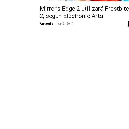
Mirror’s Edge 2 utilizará Frostbite
2, según Electronic Arts
Antonio
-
Jun 9, 2011