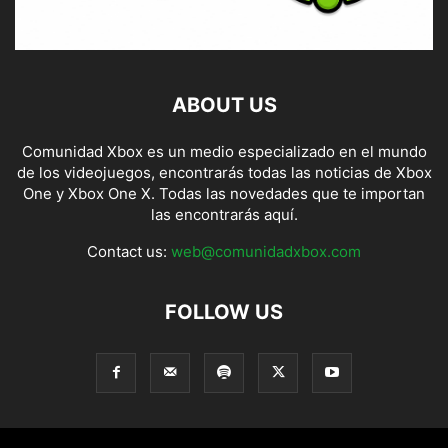
ABOUT US
Comunidad Xbox es un medio especializado en el mundo
de los videojuegos, encontrarás todas las noticias de Xbox
One y Xbox One X. Todas las novedades que te importan
las encontrarás aquí.
Contact us:
web@comunidadxbox.com
FOLLOW US