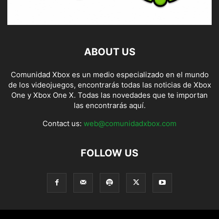
ABOUT US
Comunidad Xbox es un medio especializado en el mundo
de los videojuegos, encontrarás todas las noticias de Xbox
One y Xbox One X. Todas las novedades que te importan
las encontrarás aquí.
Contact us:
web@comunidadxbox.com
FOLLOW US