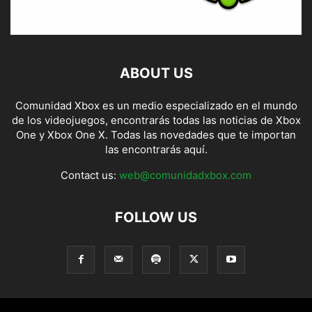
ABOUT US
Comunidad Xbox es un medio especializado en el mundo
de los videojuegos, encontrarás todas las noticias de Xbox
One y Xbox One X. Todas las novedades que te importan
las encontrarás aquí.
Contact us:
web@comunidadxbox.com
FOLLOW US