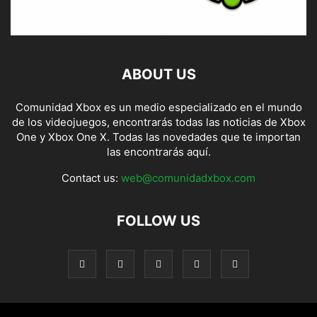
ABOUT US
Comunidad Xbox es un medio especializado en el mundo
de los videojuegos, encontrarás todas las noticias de Xbox
One y Xbox One X. Todas las novedades que te importan
las encontrarás aquí.
Contact us:
web@comunidadxbox.com
FOLLOW US