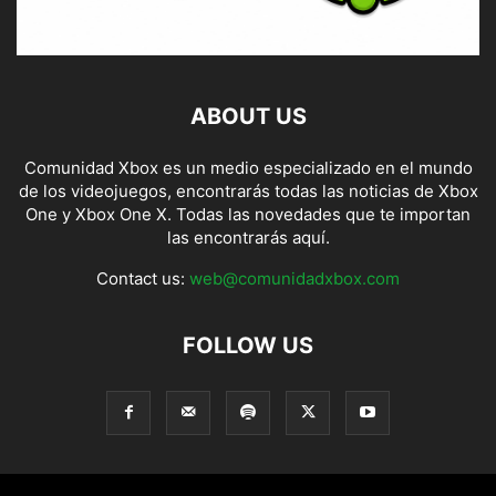
ABOUT US
Comunidad Xbox es un medio especializado en el mundo
de los videojuegos, encontrarás todas las noticias de Xbox
One y Xbox One X. Todas las novedades que te importan
las encontrarás aquí.
Contact us:
web@comunidadxbox.com
FOLLOW US