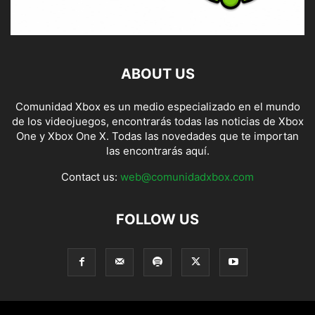
ABOUT US
Comunidad Xbox es un medio especializado en el mundo
de los videojuegos, encontrarás todas las noticias de Xbox
One y Xbox One X. Todas las novedades que te importan
las encontrarás aquí.
Contact us:
web@comunidadxbox.com
FOLLOW US