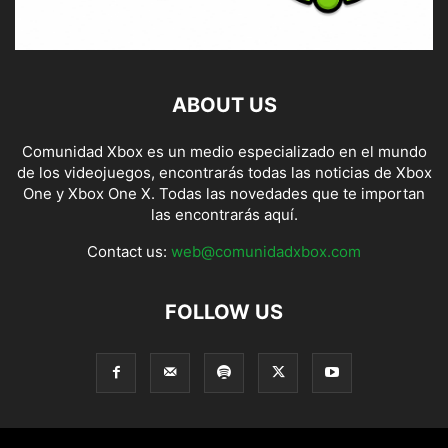
ABOUT US
Comunidad Xbox es un medio especializado en el mundo
de los videojuegos, encontrarás todas las noticias de Xbox
One y Xbox One X. Todas las novedades que te importan
las encontrarás aquí.
Contact us:
web@comunidadxbox.com
FOLLOW US