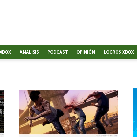
XBOX
ANÁLISIS
PODCAST
OPINIÓN
LOGROS XBOX