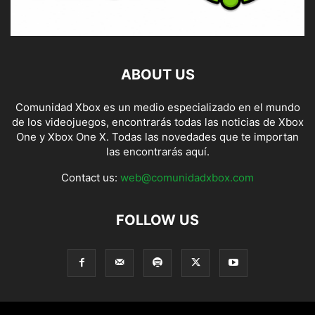
ABOUT US
Comunidad Xbox es un medio especializado en el mundo
de los videojuegos, encontrarás todas las noticias de Xbox
One y Xbox One X. Todas las novedades que te importan
las encontrarás aquí.
Contact us:
web@comunidadxbox.com
FOLLOW US