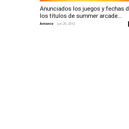
Anunciados los juegos y fechas 
los títulos de summer arcade...
Antonio
-
Jun 20, 2012