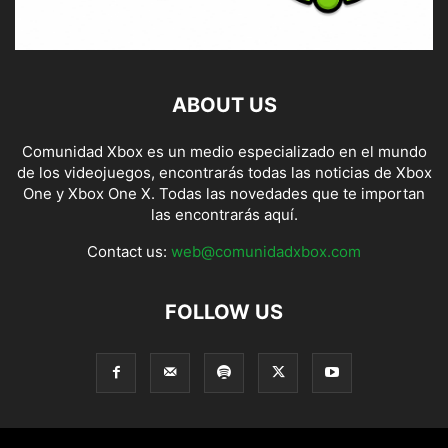
ABOUT US
Comunidad Xbox es un medio especializado en el mundo
de los videojuegos, encontrarás todas las noticias de Xbox
One y Xbox One X. Todas las novedades que te importan
las encontrarás aquí.
Contact us:
web@comunidadxbox.com
FOLLOW US