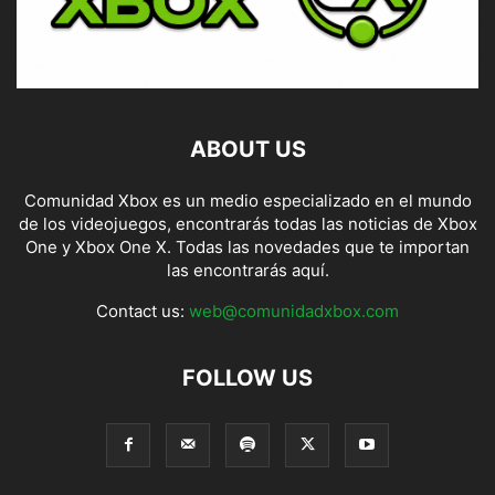
ABOUT US
Comunidad Xbox es un medio especializado en el mundo
de los videojuegos, encontrarás todas las noticias de Xbox
One y Xbox One X. Todas las novedades que te importan
las encontrarás aquí.
Contact us:
web@comunidadxbox.com
FOLLOW US