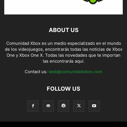
ABOUT US
Comunidad Xbox es un medio especializado en el mundo
de los videojuegos, encontrarás todas las noticias de Xbox
One y Xbox One X. Todas las novedades que te importan
las encontrarás aquí.
Contact us:
web@comunidadxbox.com
FOLLOW US