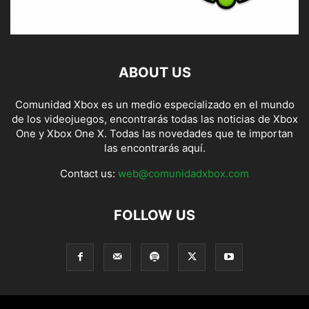
ABOUT US
Comunidad Xbox es un medio especializado en el mundo
de los videojuegos, encontrarás todas las noticias de Xbox
One y Xbox One X. Todas las novedades que te importan
las encontrarás aquí.
Contact us:
web@comunidadxbox.com
FOLLOW US