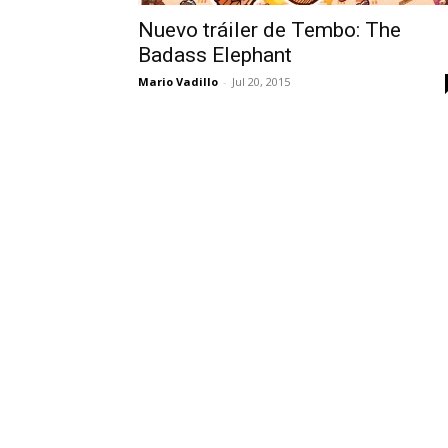
Nuevo tráiler de Tembo: The
Badass Elephant
Mario Vadillo
-
Jul 20, 2015