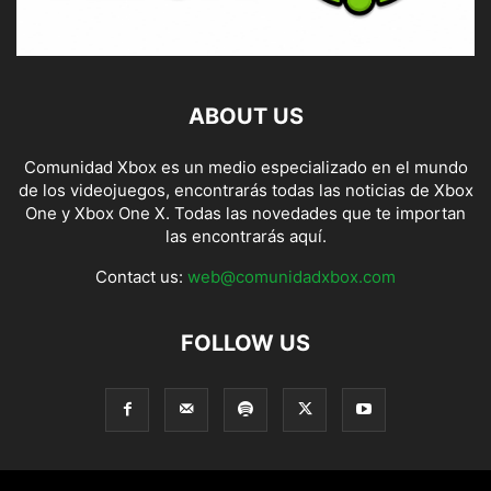
ABOUT US
Comunidad Xbox es un medio especializado en el mundo
de los videojuegos, encontrarás todas las noticias de Xbox
One y Xbox One X. Todas las novedades que te importan
las encontrarás aquí.
Contact us:
web@comunidadxbox.com
FOLLOW US