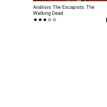
Análisis The Escapists: The
Walking Dead