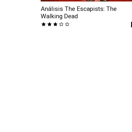
Análisis The Escapists: The
Walking Dead