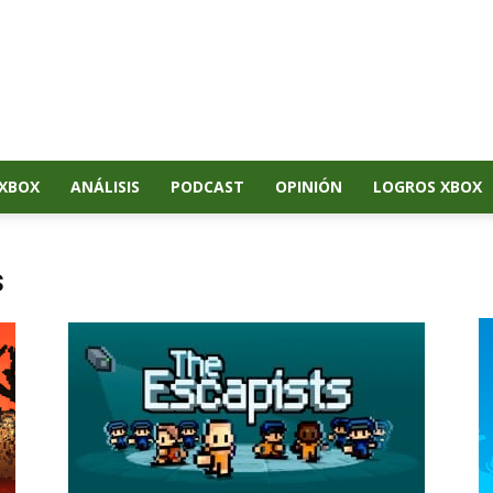
XBOX
ANÁLISIS
PODCAST
OPINIÓN
LOGROS XBOX
s