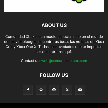
ABOUT US
Comunidad Xbox es un medio especializado en el mundo
de los videojuegos, encontrarás todas las noticias de Xbox
One y Xbox One X. Todas las novedades que te importan
las encontrarás aquí.
Contact us:
web@comunidadxbox.com
FOLLOW US