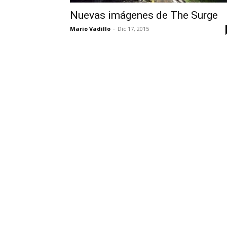
Nuevas imágenes de The Surge
Mario Vadillo
-
Dic 17, 2015