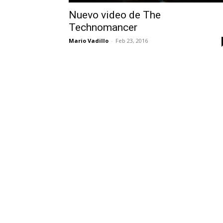
Nuevo video de The
Technomancer
Mario Vadillo
-
Feb 23, 2016