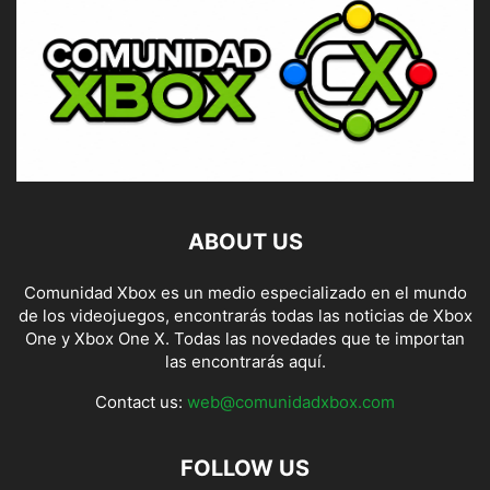
ABOUT US
Comunidad Xbox es un medio especializado en el mundo
de los videojuegos, encontrarás todas las noticias de Xbox
One y Xbox One X. Todas las novedades que te importan
las encontrarás aquí.
Contact us:
web@comunidadxbox.com
FOLLOW US