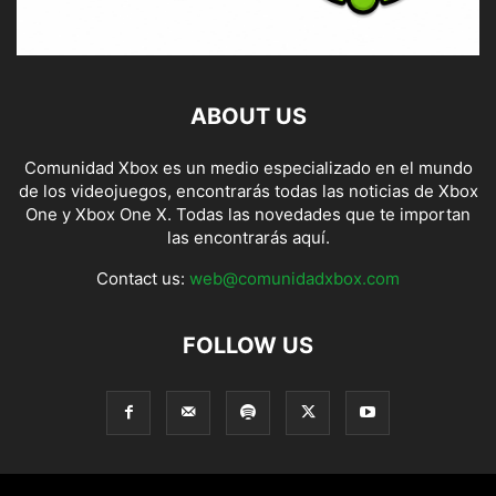
ABOUT US
Comunidad Xbox es un medio especializado en el mundo
de los videojuegos, encontrarás todas las noticias de Xbox
One y Xbox One X. Todas las novedades que te importan
las encontrarás aquí.
Contact us:
web@comunidadxbox.com
FOLLOW US