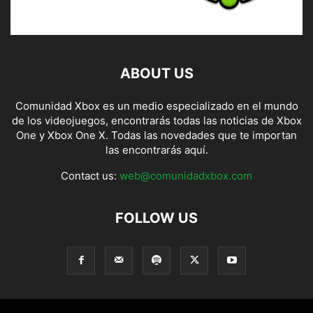
ABOUT US
Comunidad Xbox es un medio especializado en el mundo
de los videojuegos, encontrarás todas las noticias de Xbox
One y Xbox One X. Todas las novedades que te importan
las encontrarás aquí.
Contact us:
web@comunidadxbox.com
FOLLOW US