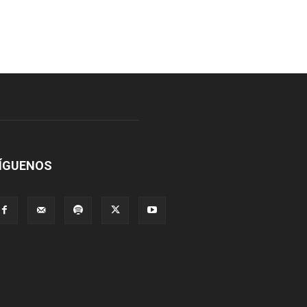
ÍGUENOS