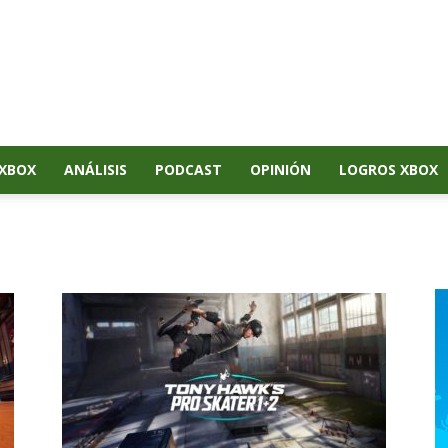
XBOX
ANÁLISIS
PODCAST
OPINIÓN
LOGROS XBOX