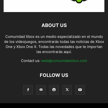
ABOUT US
Comunidad Xbox es un medio especializado en el mundo
de los videojuegos, encontrarás todas las noticias de Xbox
One y Xbox One X. Todas las novedades que te importan
las encontrarás aquí.
Contact us:
web@comunidadxbox.com
FOLLOW US