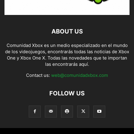
ABOUT US
Comunidad Xbox es un medio especializado en el mundo
de los videojuegos, encontrarás todas las noticias de Xbox
One y Xbox One X. Todas las novedades que te importan
las encontrarás aquí.
Contact us:
web@comunidadxbox.com
FOLLOW US