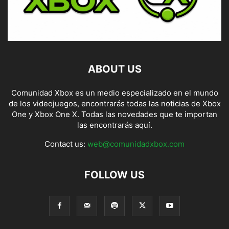
ABOUT US
Comunidad Xbox es un medio especializado en el mundo
de los videojuegos, encontrarás todas las noticias de Xbox
One y Xbox One X. Todas las novedades que te importan
las encontrarás aquí.
Contact us:
web@comunidadxbox.com
FOLLOW US