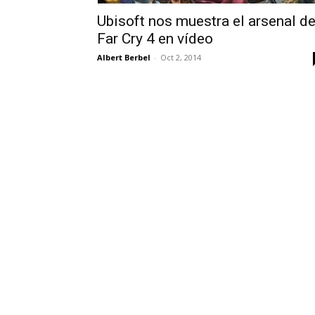
Ubisoft nos muestra el arsenal d
Far Cry 4 en vídeo
Albert Berbel
-
Oct 2, 2014