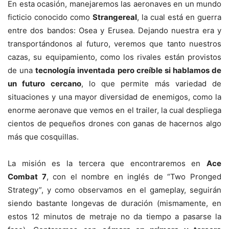
En esta ocasión, manejaremos las aeronaves en un mundo
ficticio conocido como
Strangereal
, la cual está en guerra
entre dos bandos: Osea y Erusea. Dejando nuestra era y
transportándonos al futuro, veremos que tanto nuestros
cazas, su equipamiento, como los rivales están provistos
de una
tecnología inventada pero creíble si hablamos de
un futuro cercano
, lo que permite más variedad de
situaciones y una mayor diversidad de enemigos, como la
enorme aeronave que vemos en el trailer, la cual despliega
cientos de pequeños drones con ganas de hacernos algo
más que cosquillas.
La misión es la tercera que encontraremos en
Ace
Combat 7
, con el nombre en inglés de “Two Pronged
Strategy”, y como observamos en el gameplay, seguirán
siendo bastante longevas de duración (mismamente, en
estos 12 minutos de metraje no da tiempo a pasarse la