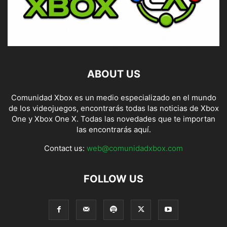
ABOUT US
Comunidad Xbox es un medio especializado en el mundo
de los videojuegos, encontrarás todas las noticias de Xbox
One y Xbox One X. Todas las novedades que te importan
las encontrarás aquí.
Contact us:
web@comunidadxbox.com
FOLLOW US