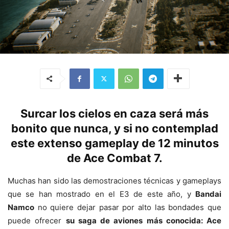
Surcar los cielos en caza será más
bonito que nunca, y si no contemplad
este extenso gameplay de 12 minutos
de Ace Combat 7.
Muchas han sido las demostraciones técnicas y gameplays
que se han mostrado en el E3 de este año, y
Bandai
Namco
no quiere dejar pasar por alto las bondades que
puede ofrecer
su saga de aviones más conocida: Ace