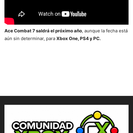
Ace Combat 7 saldrá el próximo año
, aunque la fecha está
aún sin determinar, para
Xbox One, PS4 y PC.