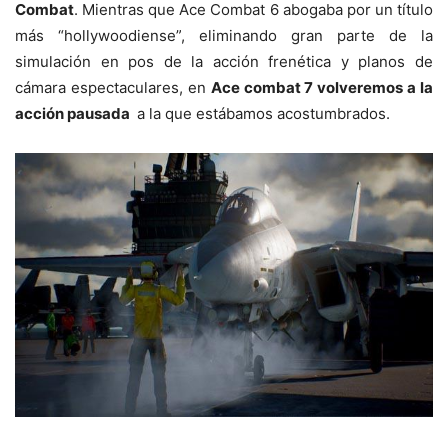
Combat
. Mientras que Ace Combat 6 abogaba por un título
más “hollywoodiense”, eliminando gran parte de la
simulación en pos de la acción frenética y planos de
cámara espectaculares, en
Ace combat 7 volveremos a la
acción pausada
a la que estábamos acostumbrados.