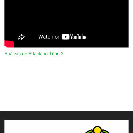
Análisis de Attack on Titan 2