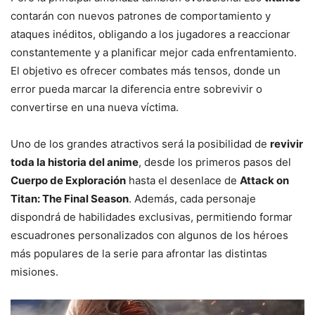
contarán con nuevos patrones de comportamiento y
ataques inéditos, obligando a los jugadores a reaccionar
constantemente y a planificar mejor cada enfrentamiento.
El objetivo es ofrecer combates más tensos, donde un
error pueda marcar la diferencia entre sobrevivir o
convertirse en una nueva víctima.
Uno de los grandes atractivos será la posibilidad de
revivir
toda la historia del anime
, desde los primeros pasos del
Cuerpo de Exploración
hasta el desenlace de
Attack on
Titan: The Final Season
. Además, cada personaje
dispondrá de habilidades exclusivas, permitiendo formar
escuadrones personalizados con algunos de los héroes
más populares de la serie para afrontar las distintas
misiones.