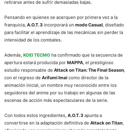
retirarse antes de sufrir demasiadas bajas.
Pensando en quienes se acerquen por primera vez a la
franquicia,
A.O.T. 3
incorporará un
modo Casual
, diseñado
para facilitar el aprendizaje de las mecánicas sin perder la
intensidad de los combates.
Además,
KOEI TECMO
ha confirmado que la secuencia de
apertura estará producida por
MAPPA
, el prestigioso
estudio responsable de
Attack on Titan: The Final Season
,
con el regreso de
Arifumi Imai
como director de la
animación inicial, un nombre muy reconocido entre los
seguidores del anime por su trabajo en algunas de las
escenas de acción más espectaculares de la serie.
Con todos estos ingredientes,
A.O.T. 3
apunta a
convertirse en la adaptación definitiva de
Attack on Titan
,