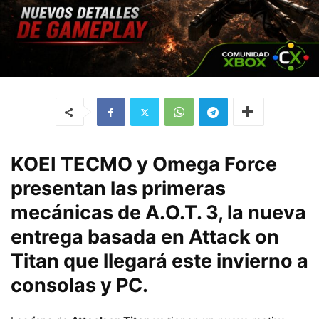
KOEI TECMO y Omega Force
presentan las primeras
mecánicas de A.O.T. 3, la nueva
entrega basada en Attack on
Titan que llegará este invierno a
consolas y PC.