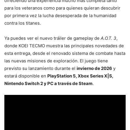
ofreciendo una experiencia mucho más completa tanto
para los veteranos como para quienes quieran descubrir
por primera vez la lucha desesperada de la humanidad
contra los titanes.
Ya puedes ver el nuevo tráiler de gameplay de
A.O.T. 3
,
donde KOEI TECMO muestra las principales novedades de
esta entrega, desde el renovado sistema de combate hasta
las nuevas misiones de exploración. El juego tiene
previsto su lanzamiento durante el
invierno de 2026
y
estará disponible en
PlayStation 5, Xbox Series X|S,
Nintendo Switch 2 y PC a través de Steam
.