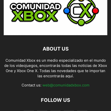
ABOUT US
Comunidad Xbox es un medio especializado en el mundo
de los videojuegos, encontrarás todas las noticias de Xbox
One y Xbox One X. Todas las novedades que te importan
las encontrarás aquí.
Contact us:
web@comunidadxbox.com
FOLLOW US