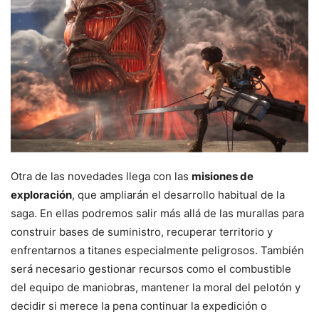
Otra de las novedades llega con las
misiones de
exploración
, que ampliarán el desarrollo habitual de la
saga. En ellas podremos salir más allá de las murallas para
construir bases de suministro, recuperar territorio y
enfrentarnos a titanes especialmente peligrosos. También
será necesario gestionar recursos como el combustible
del equipo de maniobras, mantener la moral del pelotón y
decidir si merece la pena continuar la expedición o