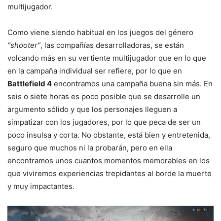
multijugador.
Como viene siendo habitual en los juegos del género
“shooter”
, las compañías desarrolladoras, se están
volcando más en su vertiente multijugador que en lo que
en la campaña individual ser refiere, por lo que en
Battlefield 4
encontramos una campaña buena sin más. En
seis o siete horas es poco posible que se desarrolle un
argumento sólido y que los personajes lleguen a
simpatizar con los jugadores, por lo que peca de ser un
poco insulsa y corta. No obstante, está bien y entretenida,
seguro que muchos ni la probarán, pero en ella
encontramos unos cuantos momentos memorables en los
que viviremos experiencias trepidantes al borde la muerte
y muy impactantes.