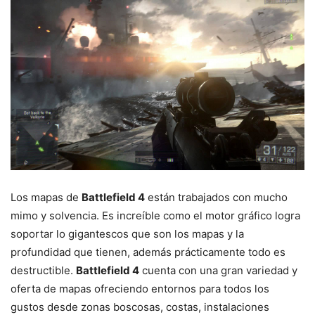
Los mapas de
Battlefield 4
están trabajados con mucho
mimo y solvencia. Es increíble como el motor gráfico logra
soportar lo gigantescos que son los mapas y la
profundidad que tienen, además prácticamente todo es
destructible.
Battlefield 4
cuenta con una gran variedad y
oferta de mapas ofreciendo entornos para todos los
gustos desde zonas boscosas, costas, instalaciones