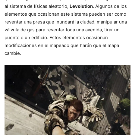
al sistema de físicas aleatorio,
Levolution
. Algunos de los
elementos que ocasionan este sistema pueden ser como
reventar una presa que inundará la ciudad, manipular una
válvula de gas para reventar toda una avenida, tirar un
puente o un edificio. Estos elementos ocasionan
modificaciones en el mapeado que harán que el mapa
cambie.