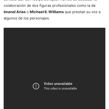
colaboración de dos figuras profesionales como la de
Imanol Arias
o
Michael K. Williams
que prestan su voz a
algunos de los personajes.