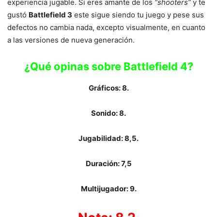
experiencia jugable. Si eres amante de los
“shooters”
y te
gustó
Battlefield 3
este sigue siendo tu juego y pese sus
defectos no cambia nada, excepto visualmente, en cuanto
a las versiones de nueva generación.
¿Qué opinas sobre Battlefield 4?
Gráficos: 8.
Sonido: 8.
Jugabilidad: 8,5.
Duración: 7,5
Multijugador: 9.