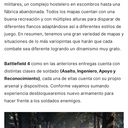
militares, un complejo hostelero en escombros hasta una
fábrica abandonada. Todos los mapas cuentan con una
buena recreación y con múltiples alturas para disparar de
diferentes flancos adaptándose así a diferentes estilos de
juego. En resumen, tenemos una gran variedad de mapas y
situaciones de lo más variopintas que harán que cada
combate sea diferente logrando un dinamismo muy grato.
Battlefield 4
como en las anteriores entregas cuenta con
distintas clases de soldado
(Asalto, Ingeniero, Apoyo y
Reconocimiento)
, cada una de ellas cuenta con su propio
arsenal y dispositivos. Conforme vayamos sumando
experiencia desbloquearemos nuevo armamento para
hacer frente a los soldados enemigos.