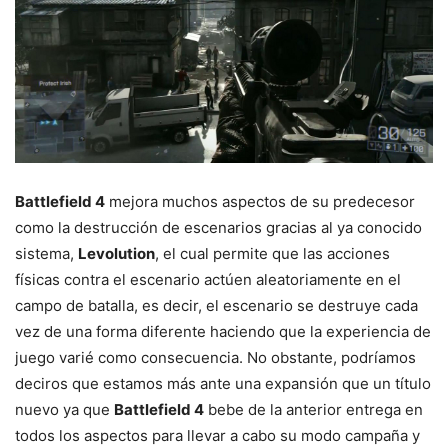
Battlefield 4
mejora muchos aspectos de su predecesor
como la destrucción de escenarios gracias al ya conocido
sistema,
Levolution
, el cual permite que las acciones
físicas contra el escenario actúen aleatoriamente en el
campo de batalla, es decir, el escenario se destruye cada
vez de una forma diferente haciendo que la experiencia de
juego varié como consecuencia. No obstante, podríamos
deciros que estamos más ante una expansión que un título
nuevo ya que
Battlefield 4
bebe de la anterior entrega en
todos los aspectos para llevar a cabo su modo campaña y