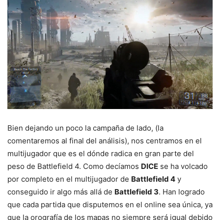
Bien dejando un poco la campaña de lado, (la
comentaremos al final del análisis), nos centramos en el
multijugador que es el dónde radica en gran parte del
peso de Battlefield 4. Como decíamos
DICE
se ha volcado
por completo en el multijugador de
Battlefield 4
y
conseguido ir algo más allá de
Battlefield 3
. Han logrado
que cada partida que disputemos en el online sea única, ya
que la orografía de los mapas no siempre será igual debido