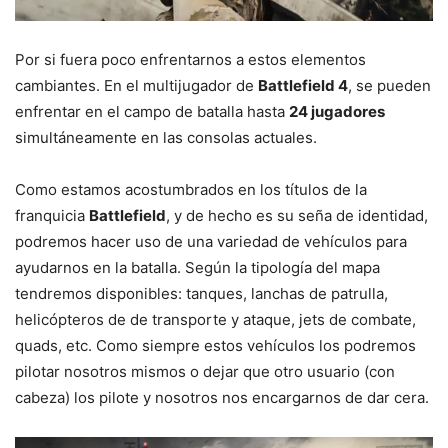
Por si fuera poco enfrentarnos a estos elementos
cambiantes. En el multijugador de
Battlefield 4
, se pueden
enfrentar en el campo de batalla hasta
24 jugadores
simultáneamente en las consolas actuales.
Como estamos acostumbrados en los títulos de la
franquicia
Battlefield
, y de hecho es su seña de identidad,
podremos hacer uso de una variedad de vehículos para
ayudarnos en la batalla. Según la tipología del mapa
tendremos disponibles: tanques, lanchas de patrulla,
helicópteros de de transporte y ataque, jets de combate,
quads, etc. Como siempre estos vehículos los podremos
pilotar nosotros mismos o dejar que otro usuario (con
cabeza) los pilote y nosotros nos encargarnos de dar cera.