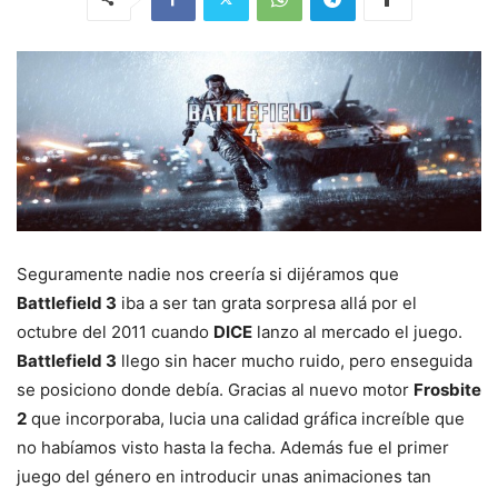
Seguramente nadie nos creería si dijéramos que
Battlefield 3
iba a ser tan grata sorpresa allá por el
octubre del 2011 cuando
DICE
lanzo al mercado el juego.
Battlefield 3
llego sin hacer mucho ruido, pero enseguida
se posiciono donde debía. Gracias al nuevo motor
Frosbite
2
que incorporaba, lucia una calidad gráfica increíble que
no habíamos visto hasta la fecha. Además fue el primer
juego del género en introducir unas animaciones tan