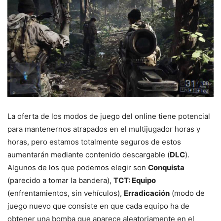
La oferta de los modos de juego del online tiene potencial
para mantenernos atrapados en el multijugador horas y
horas, pero estamos totalmente seguros de estos
aumentarán mediante contenido descargable (
DLC
).
Algunos de los que podemos elegir son
Conquista
(parecido a tomar la bandera),
TCT: Equipo
(enfrentamientos, sin vehículos),
Erradicación
(modo de
juego nuevo que consiste en que cada equipo ha de
obtener una bomba que aparece aleatoriamente en el