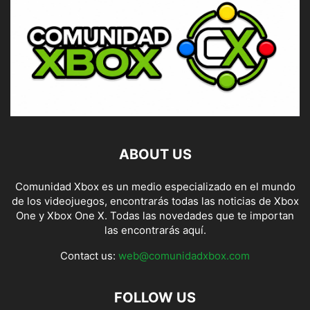
ABOUT US
Comunidad Xbox es un medio especializado en el mundo
de los videojuegos, encontrarás todas las noticias de Xbox
One y Xbox One X. Todas las novedades que te importan
las encontrarás aquí.
Contact us:
web@comunidadxbox.com
FOLLOW US