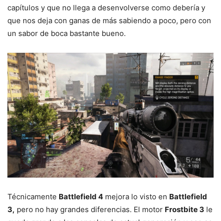
capítulos y que no llega a desenvolverse como debería y
que nos deja con ganas de más sabiendo a poco, pero con
un sabor de boca bastante bueno.
Técnicamente
Battlefield 4
mejora lo visto en
Battlefield
3,
pero no hay grandes diferencias. El motor
Frostbite 3
le