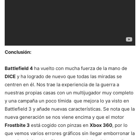
Conclusión:
Battlefield 4
ha vuelto con mucha fuerza de la mano de
DICE
y ha logrado de nuevo que todas las miradas se
centren en él. Nos trae la experiencia de la guerra a
nuestras propias casas con un multijugador muy completo
y una campaña un poco tímida que mejora lo ya visto en
Battlefield 3 y añade nuevas características. Se nota que la
nueva generación se nos viene encima y que el motor
Frostbite 3
está cogido con pinzas en
Xbox 360
, por lo
que vemos varios errores gráficos sin llegar emborronar la