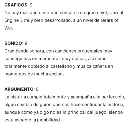
GRAFICOS
: 9
No hay más que decir que cumple a un gran nivel, Unreal
Engine 3 muy bien desarrollado, a un nivel de Gears of
War,
SONIDO
: 9
Gran banda sonora, con canciones orquestales muy
conseguidas en momentos muy épicos, así como
totalmente doblado al castellano y música cañera en
momentos de mucha acción.
ARGUMENTO
: 8
La historia cumple totalmente y acompaña a la perfección,
algún cambio de guión que nos hace continuar la historia,
aunque como ya digo no es lo principal del juego, siendo
este aspecto la jugabilidad.