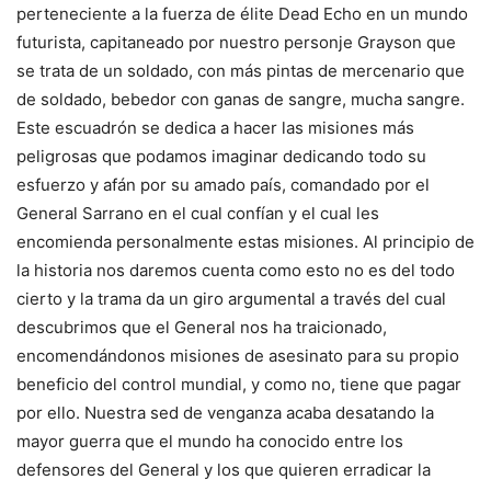
perteneciente a la fuerza de élite Dead Echo en un mundo
futurista, capitaneado por nuestro personje Grayson que
se trata de un soldado, con más pintas de mercenario que
de soldado, bebedor con ganas de sangre, mucha sangre.
Este escuadrón se dedica a hacer las misiones más
peligrosas que podamos imaginar dedicando todo su
esfuerzo y afán por su amado país, comandado por el
General Sarrano en el cual confían y el cual les
encomienda personalmente estas misiones. Al principio de
la historia nos daremos cuenta como esto no es del todo
cierto y la trama da un giro argumental a través del cual
descubrimos que el General nos ha traicionado,
encomendándonos misiones de asesinato para su propio
beneficio del control mundial, y como no, tiene que pagar
por ello. Nuestra sed de venganza acaba desatando la
mayor guerra que el mundo ha conocido entre los
defensores del General y los que quieren erradicar la