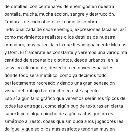
de detalles, con centenares de enemigos en nuestra
pantalla, mucha, mucha acción, sangre y destrucción.
Texturas de cada objeto, así como la sombra
individualizada de cada enemigo, expresiones faciales, así
como movimientos realistas o los detalles de nuestra
armadura, muy parecida a la que llevan igualmente Marcus
y Dom. El framerate es constante y veremos una variopinta
cantidad de escenarios distintos, desde urbanos, en la
selva prácticamente, desierto o en naves espaciales
dónde todo será metálico, como ya decimos todo
perfectamente recreado y dando una gran sensación
visual del trabajo bien hecho en este aspecto.
Eso sí algún fallo gráfico que veremos serán los típicos de
todas las entregas, como algún bug de texturas en cierta
superficie o algún pincho de algún cactus que no es
simétrico al resto, cosas que sin duda a los jugadores les
da igual y que solo los más estrictos tendrían muy en