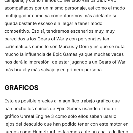
campaña, y como hemos comentado vamos SIEMPRE
acompañados por un mismo personaje, así como el modo
multijugador como ya comentaremos más adelante se
queda bastante escaso sin llegar a tener modo
competitivo. Eso sí, tendremos escenarios muy, muy
parecidos a los Gears of War y con personajes tan
carismáticos como lo son Marcus y Dom y es que se nota
mucho la influencia de Epic Games ya que muchas veces
nos dará la impresión de estar jugando a un Gears of War
más brutal y más salvaje y en primera persona.
GRAFICOS
Esto es posible gracias al magnífico trabajo gráfico que
han hecho los chicos de Epic Games usando el motor
gráfico Unreal Engine 3 como sólo ellos saben usarlo,
lejos del descuido que han podido tener con este motor en
juegos como Homefront, estaremos ante un apartado lleno