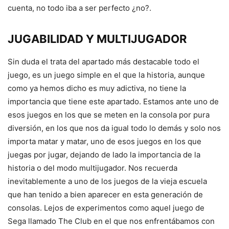
cuenta, no todo iba a ser perfecto ¿no?.
JUGABILIDAD Y MULTIJUGADOR
Sin duda el trata del apartado más destacable todo el
juego, es un juego simple en el que la historia, aunque
como ya hemos dicho es muy adictiva, no tiene la
importancia que tiene este apartado. Estamos ante uno de
esos juegos en los que se meten en la consola por pura
diversión, en los que nos da igual todo lo demás y solo nos
importa matar y matar, uno de esos juegos en los que
juegas por jugar, dejando de lado la importancia de la
historia o del modo multijugador. Nos recuerda
inevitablemente a uno de los juegos de la vieja escuela
que han tenido a bien aparecer en esta generación de
consolas. Lejos de experimentos como aquel juego de
Sega llamado The Club en el que nos enfrentábamos con