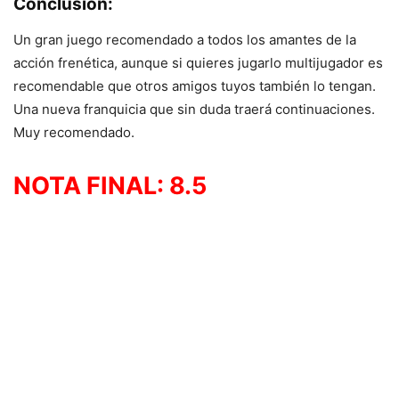
Conclusión
:
Un gran juego recomendado a todos los amantes de la
acción frenética, aunque si quieres jugarlo multijugador es
recomendable que otros amigos tuyos también lo tengan.
Una nueva franquicia que sin duda traerá continuaciones.
Muy recomendado.
NOTA FINAL: 8.5