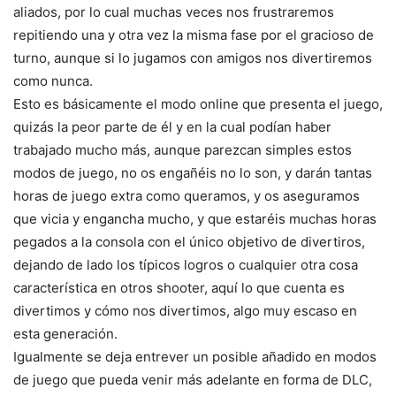
aliados, por lo cual muchas veces nos frustraremos
repitiendo una y otra vez la misma fase por el gracioso de
turno, aunque si lo jugamos con amigos nos divertiremos
como nunca.
Esto es básicamente el modo online que presenta el juego,
quizás la peor parte de él y en la cual podían haber
trabajado mucho más, aunque parezcan simples estos
modos de juego, no os engañéis no lo son, y darán tantas
horas de juego extra como queramos, y os aseguramos
que vicia y engancha mucho, y que estaréis muchas horas
pegados a la consola con el único objetivo de divertiros,
dejando de lado los típicos logros o cualquier otra cosa
característica en otros shooter, aquí lo que cuenta es
divertimos y cómo nos divertimos, algo muy escaso en
esta generación.
Igualmente se deja entrever un posible añadido en modos
de juego que pueda venir más adelante en forma de DLC,