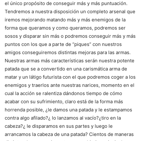
el único propósito de conseguir más y más puntuación.
Tendremos a nuestra disposición un completo arsenal que
iremos mejorando matando más y más enemigos de la
forma que queramos y como queramos, podremos ser
sosos y disparar sin más o podremos conseguir más y más
puntos con los que a parte de “piques” con nuestros
amigos conseguiremos distintas mejoras para las armas.
Nuestras armas más características serán nuestra potente
patada que se a convertido en una carismática arma de
matar y un látigo futurista con el que podremos coger a los
enemigos y traerlos ante nuestras narices, momento en el
cual la acción se ralentiza dándonos tiempo de cómo
acabar con su sufrimiento, claro está de la forma más
horrenda posible, ¿le damos una patada y le estampamos
contra algo afilado?¿ lo lanzamos al vacío?¿tiro en la
cabeza?¿ le disparamos en sus partes y luego le
arrancamos la cabeza de una patada? Cientos de maneras