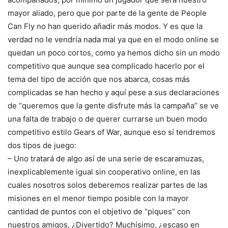
mayor aliado, pero que por parte de la gente de People
Can Fly no han querido añadir más modos. Y es que la
verdad no le vendría nada mal ya que en el modo online se
quedan un poco cortos, como ya hemos dicho sin un modo
competitivo que aunque sea complicado hacerlo por el
tema del tipo de acción que nos abarca, cosas más
complicadas se han hecho y aquí pese a sus declaraciones
de “queremos que la gente disfrute más la campaña” se ve
una falta de trabajo o de querer currarse un buen modo
competitivo estilo Gears of War, aunque eso sí tendremos
dos tipos de juego:
– Uno tratará de algo así de una serie de escaramuzas,
inexplicablemente igual sin cooperativo online, en las
cuales nosotros solos deberemos realizar partes de las
misiones en el menor tiempo posible con la mayor
cantidad de puntos con el objetivo de “piques” con
nuestros amigos. ¿Divertido? Muchísimo, ¿escaso en