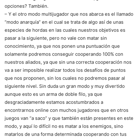
opciones? También.
– Y el otro modo multijugador que nos abarca es el llamado
“modo anarquía” en el cual se trata de algo así de unas
especies de hordas en las cuales nuestros objetivos es
pasar a la siguiente, pero no vale con matar sin
conocimiento, ya que nos ponen una puntuación que
solamente podremos conseguir cooperando 100% con
nuestros aliados, ya que sin una correcta cooperación nos
va a ser imposible realizar todos los desafíos de puntos
que nos proponen, sin los cuales no podremos pasar al
siguiente nivel. Sin duda un gran modo y muy divertido
aunque esto es un arma de doble filo, ya que
desgraciadamente estamos acostumbrados a
encontrarnos online con muchos jugadores que en otros
juegos van “a saco” y que también están presentes en este
modo, y aquí lo difícil no es matar a los enemigos, sino
matarlos de una forma determinada cooperando con tus