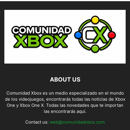
ABOUT US
Comunidad Xbox es un medio especializado en el mundo
de los videojuegos, encontrarás todas las noticias de Xbox
One y Xbox One X. Todas las novedades que te importan
las encontrarás aquí.
Contact us:
web@comunidadxbox.com