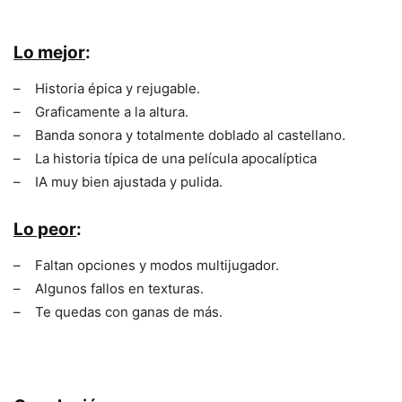
Lo mejor
:
– Historia épica y rejugable.
– Graficamente a la altura.
– Banda sonora y totalmente doblado al castellano.
– La historia típica de una película apocalíptica
– IA muy bien ajustada y pulida.
Lo peor
:
– Faltan opciones y modos multijugador.
– Algunos fallos en texturas.
– Te quedas con ganas de más.