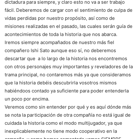
dictadura para siempre, y claro esto no va a ser trabajo
fácil. Deberemos de cargar con el sentimiento de culpa de
vidas perdidas por nuestro propósito, así como de
misiones realizadas en el pasado, las cuales serán guía de
acontecimientos de toda la historia que nos abarca.
Iremos siempre acompañados de nuestro más fiel
compañero Ishi Sato aunque eso sí, no deberemos
descartar que a lo largo de la historia nos encontremos
con otros personajes muy importantes y reveladores de la
trama principal, no contaremos más ya que consideramos
que la historia debéis descubrirla vosotros mismos
habiéndoos contado ya suficiente para poder entenderla
un poco por encima.
Veremos como sin entender por qué y es aquí dónde más
se nota la participación de otra compañía no está igual de
cuidada la historia como el modo multijugador, ya que
inexplicablemente no tiene modo cooperativo en la