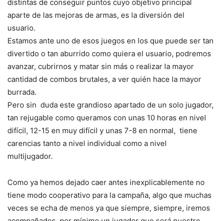
distintas de conseguir puntos cuyo objetivo principal
aparte de las mejoras de armas, es la diversión del
usuario.
Estamos ante uno de esos juegos en los que puede ser tan
divertido o tan aburrido como quiera el usuario, podremos
avanzar, cubrirnos y matar sin más o realizar la mayor
cantidad de combos brutales, a ver quién hace la mayor
burrada.
Pero sin duda este grandioso apartado de un solo jugador,
tan rejugable como queramos con unas 10 horas en nivel
difícil, 12-15 en muy difícil y unas 7-8 en normal, tiene
carencias tanto a nivel individual como a nivel
multijugador.
Como ya hemos dejado caer antes inexplicablemente no
tiene modo cooperativo para la campaña, algo que muchas
veces se echa de menos ya que siempre, siempre, iremos
acompañados, por mínimo un jugador que será nuestro