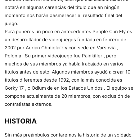
notará en algunas carencias del título que en ningún
momento nos harán desmerecer el resultado final del
juego.
Para poneros un poco en antecedentes People Can Fly es
un desarrollador de videojuegos fundada en febrero de
2002 por Adrian Chmielarz y con sede en Varsovia ,
Polonia . Su primer videojuego fue Painkiller , pero
muchos de sus miembros ya había trabajado en varios
títulos antes de esto. Algunos miembros ayudó a crear 10
títulos diferentes desde 1992, con la más conocida es
Gorky 17 , o Odium de en los Estados Unidos . El equipo se
compone actualmente de 20 miembros, con exclusión de
contratistas externos.
HISTORIA
Sin más preámbulos contaremos la historia de un soldado