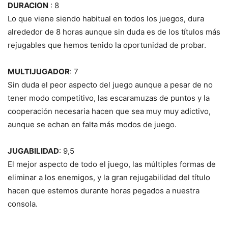
DURACION
: 8
Lo que viene siendo habitual en todos los juegos, dura
alrededor de 8 horas aunque sin duda es de los títulos más
rejugables que hemos tenido la oportunidad de probar.
MULTIJUGADOR
: 7
Sin duda el peor aspecto del juego aunque a pesar de no
tener modo competitivo, las escaramuzas de puntos y la
cooperación necesaria hacen que sea muy muy adictivo,
aunque se echan en falta más modos de juego.
JUGABILIDAD
: 9,5
El mejor aspecto de todo el juego, las múltiples formas de
eliminar a los enemigos, y la gran rejugabilidad del título
hacen que estemos durante horas pegados a nuestra
consola.