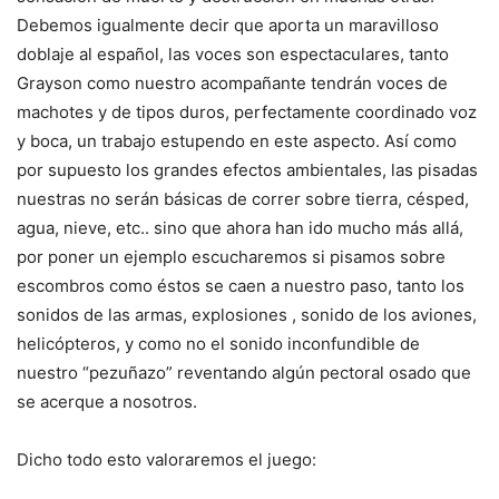
Debemos igualmente decir que aporta un maravilloso
doblaje al español, las voces son espectaculares, tanto
Grayson como nuestro acompañante tendrán voces de
machotes y de tipos duros, perfectamente coordinado voz
y boca, un trabajo estupendo en este aspecto. Así como
por supuesto los grandes efectos ambientales, las pisadas
nuestras no serán básicas de correr sobre tierra, césped,
agua, nieve, etc.. sino que ahora han ido mucho más allá,
por poner un ejemplo escucharemos si pisamos sobre
escombros como éstos se caen a nuestro paso, tanto los
sonidos de las armas, explosiones , sonido de los aviones,
helicópteros, y como no el sonido inconfundible de
nuestro “pezuñazo” reventando algún pectoral osado que
se acerque a nosotros.
Dicho todo esto valoraremos el juego: