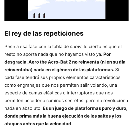
El rey de las repeticiones
Pese a esa fase con la tabla de
snow
, lo cierto es que el
resto no aporta nada que no hayamos visto ya.
Por
desgracia, Aero the Acro-Bat 2 no reinventa (ni en su día
reinventaba) nada en el género de las plataformas.
Sí,
cada fase tendrá sus propios elementos característicos
como engranajes que nos permiten salir volando, una
especie de camas elásticas o interruptores que nos
permiten acceder a caminos secretos, pero no revoluciona
nada en absoluto.
Es un juego de plataformas puro y duro,
donde prima más la buena ejecución de los saltos y los
ataques antes que la velocidad.