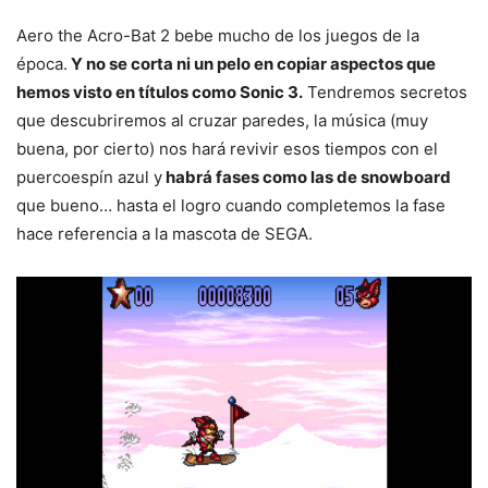
Aero the Acro-Bat 2 bebe mucho de los juegos de la
época.
Y no se corta ni un pelo en copiar aspectos que
hemos visto en títulos como Sonic 3.
Tendremos secretos
que descubriremos al cruzar paredes, la música (muy
buena, por cierto) nos hará revivir esos tiempos con el
puercoespín azul y
habrá fases como las de snowboard
que bueno… hasta el logro cuando completemos la fase
hace referencia a la mascota de SEGA.