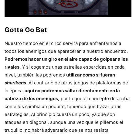
Gotta Go Bat
Nuestro tiempo en el circo servirá para enfrentarnos a
todos los enemigos que aparecerán a nuestro encuentro.
Podremos hacer un giro en el aire capaz de golpear a los
rivales.
Y si cogemos unas estrellas esparcidas en cada
nivel, también las podremos
utilizar como si fueran
shurikens
. Al contrario de otros juegos de plataformas de
la época,
aquí no podremos saltar directamente en la
cabeza de los enemigos,
por lo que el concepto de acabar
con ellos cambia un poquito, teniendo que trazar otras
estrategias. Al principio cuesta un poco, ya que son
ataques en diagonal, aunque una vez que le pillemos el
truquillo, no habrá adversario que se nos resista.