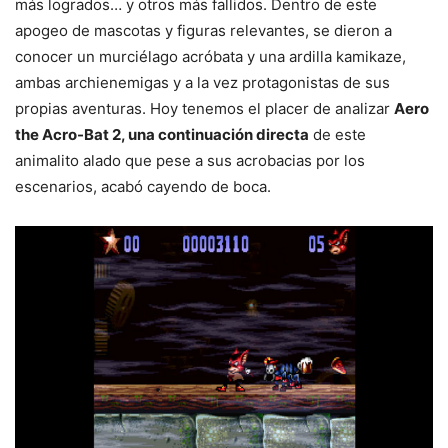
más logrados… y otros más fallidos. Dentro de este
apogeo de mascotas y figuras relevantes, se dieron a
conocer un murciélago acróbata y una ardilla kamikaze,
ambas archienemigas y a la vez protagonistas de sus
propias aventuras. Hoy tenemos el placer de analizar
Aero
the Acro-Bat 2, una continuación directa
de este
animalito alado que pese a sus acrobacias por los
escenarios, acabó cayendo de boca.