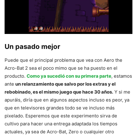
Un pasado mejor
Puede que el principal problema que vea con Aero the
Acro-Bat 2 sea el poco mimo que se ha puesto en el
producto.
Como ya sucedió con su primera parte
, estamos
ante
un relanzamiento que salvo por los extras y el
rebobinado, es el mismo juego que hace 30 años.
Y si me
apuráis, diría que en algunos aspectos incluso es peor, ya
que en televisores grandes todo se ve incluso más
pixelado. Esperemos que este experimento sirva de
cultivo para hacer una entrega adaptada los tiempos
actuales, ya sea de Acro-Bat, Zero o cualquier otro