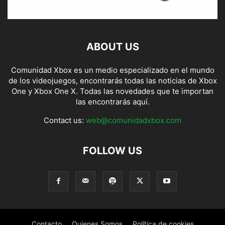
ABOUT US
Comunidad Xbox es un medio especializado en el mundo
de los videojuegos, encontrarás todas las noticias de Xbox
One y Xbox One X. Todas las novedades que te importan
las encontrarás aquí.
Contact us:
web@comunidadxbox.com
FOLLOW US
Contacto
Quienes Somos
Política de cookies