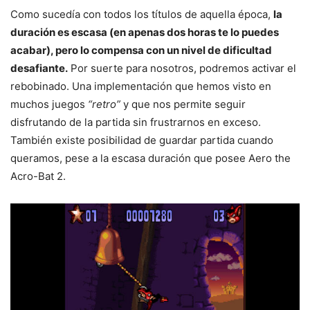
Como sucedía con todos los títulos de aquella época,
la
duración es escasa (en apenas dos horas te lo puedes
acabar), pero lo compensa con un nivel de dificultad
desafiante.
Por suerte para nosotros, podremos activar el
rebobinado. Una implementación que hemos visto en
muchos juegos
“retro”
y que nos permite seguir
disfrutando de la partida sin frustrarnos en exceso.
También existe posibilidad de guardar partida cuando
queramos, pese a la escasa duración que posee Aero the
Acro-Bat 2.