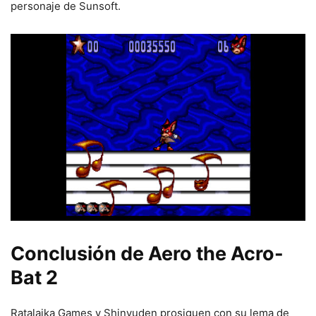
personaje de Sunsoft.
Conclusión de Aero the Acro-
Bat 2
Ratalaika Games y Shinyuden prosiguen con su lema de