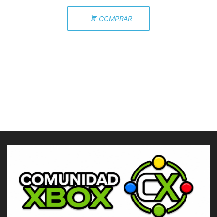
COMPRAR