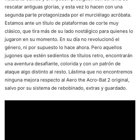
rescatar antiguas glorias, y esta vez lo hacen con una
segunda parte protagonizada por el murciélago acróbata.
Estamos ante un título de plataformas de corte muy
clásico, que tira más de su lado nostálgico para quienes lo
jugaron en su momento. En su día no revolucionó el
género, ni por supuesto lo hace ahora. Pero aquellos
jugones que estén sedientos de títulos retro, encontrarán
una aventura desafiante, colorida y con un patrón de
ataque algo distinto al resto. Lástima que no encontremos
ninguna mejora respecto al Aero the Acro-Bat 2 original,
salvo por su sistema de rebobinado, extras y guardado.