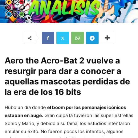
Aero the Acro-Bat 2 vuelve a
resurgir para dar a conocer a
aquellas mascotas perdidas de
la era de los 16 bits
Hubo un día donde
el boom por los personajes icónicos
estaban en auge.
Gran culpa la tuvieron las super estrellas
Sonic y Mario, y debido a su fama, los estudios intentaron
emular su éxito. No fueron pocos los intentos, algunos