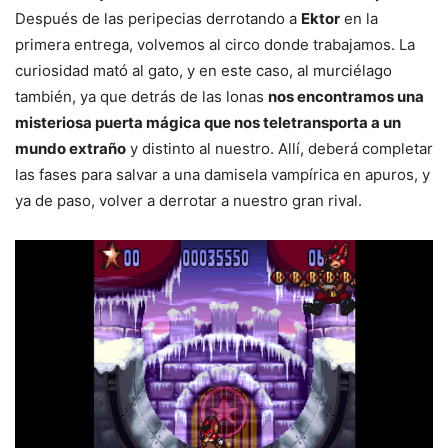
Después de las peripecias derrotando a
Ektor
en la
primera entrega, volvemos al circo donde trabajamos. La
curiosidad mató al gato, y en este caso, al murciélago
también, ya que detrás de las lonas
nos encontramos una
misteriosa puerta mágica que nos teletransporta a un
mundo extraño
y distinto al nuestro. Allí, deberá completar
las fases para salvar a una damisela vampírica en apuros, y
ya de paso, volver a derrotar a nuestro gran rival.