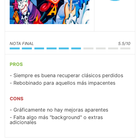
NOTA FINAL
5.5/10
PROS
Siempre es buena recuperar clásicos perdidos
Rebobinado para aquellos más impacentes
CONS
Gráficamente no hay mejoras aparentes
Falta algo más "background" o extras
adicionales