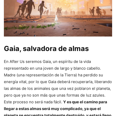
Gaia, salvadora de almas
En After Us seremos Gaia, un espíritu de la vida
representado en una joven de largo y blanco cabello.
Madre (una representación de la Tierra) ha perdido su
energía vital, por lo que Gaia deberá recuperarla, liberando
las almas de los animales que una vez poblaron el planeta,
pero que ya no son más que unas formas de luz azules.
Este proceso no será nada fácil.
Y es que el camino para
llegar a estas almas será muy complicado, ya que el
planeta se encuentra totalmente destruido, y estará lleno