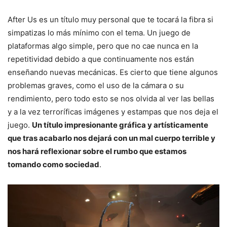
After Us es un título muy personal que te tocará la fibra si
simpatizas lo más mínimo con el tema. Un juego de
plataformas algo simple, pero que no cae nunca en la
repetitividad debido a que continuamente nos están
enseñando nuevas mecánicas. Es cierto que tiene algunos
problemas graves, como el uso de la cámara o su
rendimiento, pero todo esto se nos olvida al ver las bellas
y a la vez terroríficas imágenes y estampas que nos deja el
juego.
Un título impresionante gráfica y artísticamente
que tras acabarlo nos dejará con un mal cuerpo terrible y
nos hará reflexionar sobre el rumbo que estamos
tomando como sociedad
.