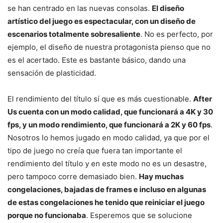
se han centrado en las nuevas consolas.
El diseño
artístico del juego es espectacular, con un diseño de
escenarios totalmente sobresaliente
. No es perfecto, por
ejemplo, el diseño de nuestra protagonista pienso que no
es el acertado. Este es bastante básico, dando una
sensación de plasticidad.
El rendimiento del título sí que es más cuestionable.
After
Us cuenta con un modo calidad, que funcionará a 4K y 30
fps, y un modo rendimiento, que funcionará a 2K y 60 fps
.
Nosotros lo hemos jugado en modo calidad, ya que por el
tipo de juego no creía que fuera tan importante el
rendimiento del título y en este modo no es un desastre,
pero tampoco corre demasiado bien.
Hay muchas
congelaciones, bajadas de frames e incluso en algunas
de estas congelaciones he tenido que reiniciar el juego
porque no funcionaba
. Esperemos que se solucione