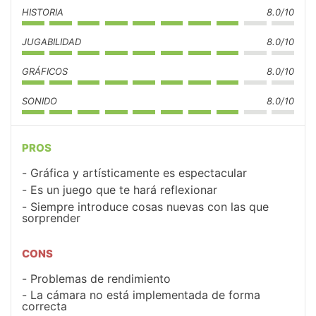
HISTORIA
8.0/10
JUGABILIDAD
8.0/10
GRÁFICOS
8.0/10
SONIDO
8.0/10
PROS
Gráfica y artísticamente es espectacular
Es un juego que te hará reflexionar
Siempre introduce cosas nuevas con las que
sorprender
CONS
Problemas de rendimiento
La cámara no está implementada de forma
correcta