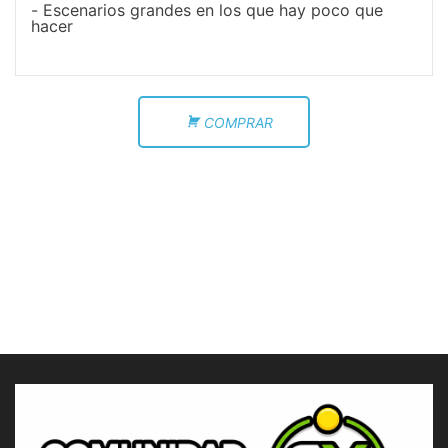
Escenarios grandes en los que hay poco que
hacer
COMPRAR