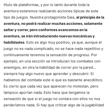
título de plataformas, y por lo tanto durante toda la
aventura estaremos realizando acciones típicas de este
tipo de juegos. Nuestra protagonista Gaia,
al principio de la
aventura, no podrá realizar muchas acciones, solamente
saltar y correr, pero conformes avancemos en la
aventura, se irán introduciendo nuevas mecánicas y
habilidades
. Esto es algo muy positivo, ya que, aunque el
juego no es nada complicado, no se hace nada repetitivo y
continuamente tenemos la sensación de progreso. Por
ejemplo, en una sección se introducen los combates con
enemigos, en otra la habilidad de correr por la pared…
siempre hay algo nuevo que aprender y descubrir. Si
hablamos del combate este si que es bastante anecdótico.
Es cierto que cada vez que aparecen no molestan, pero
tampoco aportan nada. Esto hace que tengamos la
sensación de que si el juego no contara con ellos no nos
perderíamos nada. Si hay que criticar algo de la jugabilidad