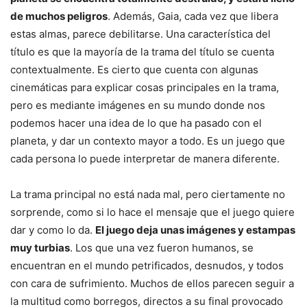
de muchos peligros
. Además, Gaia, cada vez que libera
estas almas, parece debilitarse. Una característica del
título es que la mayoría de la trama del título se cuenta
contextualmente. Es cierto que cuenta con algunas
cinemáticas para explicar cosas principales en la trama,
pero es mediante imágenes en su mundo donde nos
podemos hacer una idea de lo que ha pasado con el
planeta, y dar un contexto mayor a todo. Es un juego que
cada persona lo puede interpretar de manera diferente.
La trama principal no está nada mal, pero ciertamente no
sorprende, como si lo hace el mensaje que el juego quiere
dar y como lo da.
El juego deja unas imágenes y estampas
muy turbias
. Los que una vez fueron humanos, se
encuentran en el mundo petrificados, desnudos, y todos
con cara de sufrimiento. Muchos de ellos parecen seguir a
la multitud como borregos, directos a su final provocado