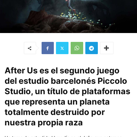
After Us es el segundo juego
del estudio barcelonés Piccolo
Studio, un título de plataformas
que representa un planeta
totalmente destruido por
nuestra propia raza