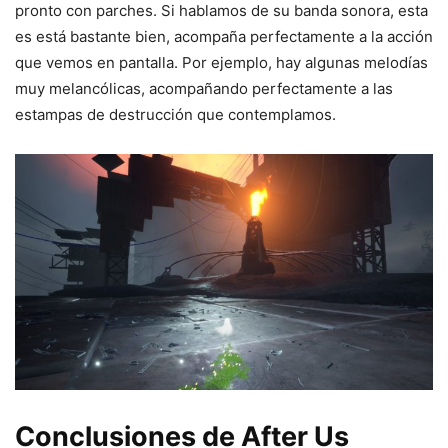
pronto con parches. Si hablamos de su banda sonora, esta
es está bastante bien, acompaña perfectamente a la acción
que vemos en pantalla. Por ejemplo, hay algunas melodías
muy melancólicas, acompañando perfectamente a las
estampas de destrucción que contemplamos.
Conclusiones de After Us