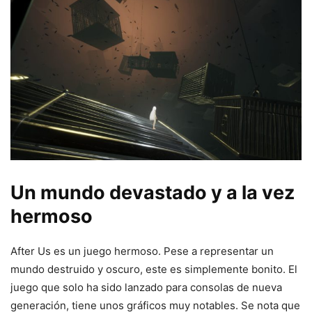
Un mundo devastado y a la vez
hermoso
After Us es un juego hermoso. Pese a representar un
mundo destruido y oscuro, este es simplemente bonito. El
juego que solo ha sido lanzado para consolas de nueva
generación, tiene unos gráficos muy notables. Se nota que