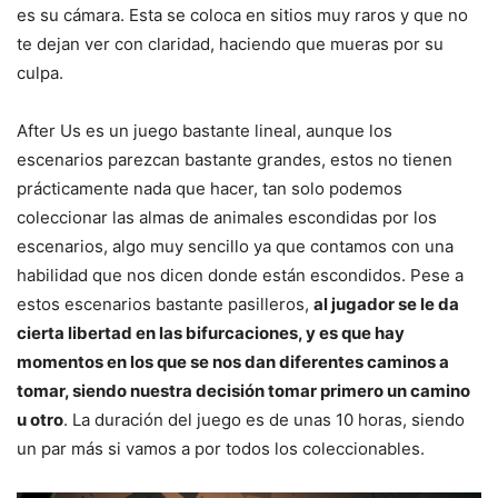
es su cámara. Esta se coloca en sitios muy raros y que no
te dejan ver con claridad, haciendo que mueras por su
culpa.
After Us es un juego bastante lineal, aunque los
escenarios parezcan bastante grandes, estos no tienen
prácticamente nada que hacer, tan solo podemos
coleccionar las almas de animales escondidas por los
escenarios, algo muy sencillo ya que contamos con una
habilidad que nos dicen donde están escondidos. Pese a
estos escenarios bastante pasilleros,
al jugador se le da
cierta libertad en las bifurcaciones, y es que hay
momentos en los que se nos dan diferentes caminos a
tomar, siendo nuestra decisión tomar primero un camino
u otro
. La duración del juego es de unas 10 horas, siendo
un par más si vamos a por todos los coleccionables.