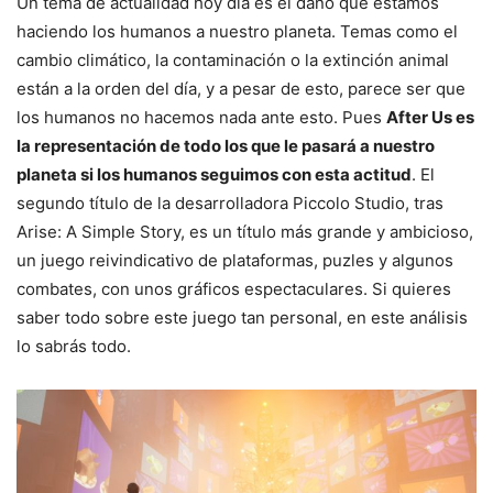
Un tema de actualidad hoy día es el daño que estamos
haciendo los humanos a nuestro planeta. Temas como el
cambio climático, la contaminación o la extinción animal
están a la orden del día, y a pesar de esto, parece ser que
los humanos no hacemos nada ante esto. Pues
After Us es
la representación de todo los que le pasará a nuestro
planeta si los humanos seguimos con esta actitud
. El
segundo título de la desarrolladora Piccolo Studio, tras
Arise: A Simple Story, es un título más grande y ambicioso,
un juego reivindicativo de plataformas, puzles y algunos
combates, con unos gráficos espectaculares. Si quieres
saber todo sobre este juego tan personal, en este análisis
lo sabrás todo.