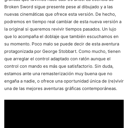
Broken Sword sigue presente pese al dibujado y a las
nuevas cinemáticas que ofrece esta versión. De hecho,
podremos en tiempo real cambiar de esta nueva versión a
la original si queremos revivir tiempos pasados. Un lujo
que lo acompaña el doblaje que también escuchamos en
su momento. Poco malo se puede decir de esta aventura
protagonizada por George Stobbart. Como mucho, tienen
que arreglar el control adaptado con ratón aunque el
control con mando es más que satisfactorio. Sin duda,
estamos ante una remasterización muy buena que no
engaña a nadie, o ofrece una oportunidad única de (re)vivir
una de las mejores aventuras gráficas contemporáneas.