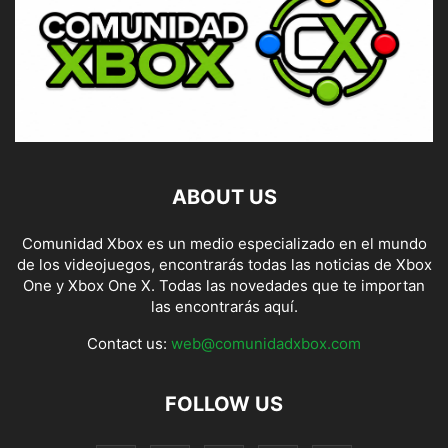
ABOUT US
Comunidad Xbox es un medio especializado en el mundo
de los videojuegos, encontrarás todas las noticias de Xbox
One y Xbox One X. Todas las novedades que te importan
las encontrarás aquí.
Contact us:
web@comunidadxbox.com
FOLLOW US