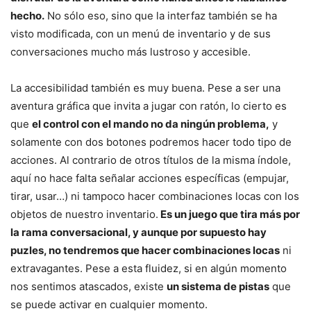
hecho.
No sólo eso, sino que la interfaz también se ha
visto modificada, con un menú de inventario y de sus
conversaciones mucho más lustroso y accesible.
La accesibilidad también es muy buena. Pese a ser una
aventura gráfica que invita a jugar con ratón, lo cierto es
que
el control con el mando no da ningún problema,
y
solamente con dos botones podremos hacer todo tipo de
acciones. Al contrario de otros títulos de la misma índole,
aquí no hace falta señalar acciones específicas (empujar,
tirar, usar…) ni tampoco hacer combinaciones locas con los
objetos de nuestro inventario.
Es un juego que tira más por
la rama conversacional, y aunque por supuesto hay
puzles, no tendremos que hacer combinaciones locas
ni
extravagantes. Pese a esta fluidez, si en algún momento
nos sentimos atascados, existe
un sistema de pistas
que
se puede activar en cualquier momento.