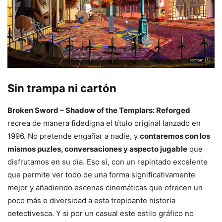
Sin trampa ni cartón
Broken Sword – Shadow of the Templars: Reforged
recrea de manera fidedigna el título original lanzado en
1996. No pretende engañar a nadie, y
contaremos con los
mismos puzles, conversaciones y aspecto jugable
que
disfrutamos en su día. Eso sí, con un repintado excelente
que permite ver todo de una forma significativamente
mejor y añadiendo escenas cinemáticas que ofrecen un
poco más e diversidad a esta trepidante historia
detectivesca. Y si por un casual este estilo gráfico no