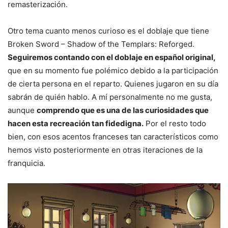
remasterización.
Otro tema cuanto menos curioso es el doblaje que tiene
Broken Sword – Shadow of the Templars: Reforged.
Seguiremos contando con el doblaje en español original,
que en su momento fue polémico debido a la participación
de cierta persona en el reparto. Quienes jugaron en su día
sabrán de quién hablo. A mí personalmente no me gusta,
aunque
comprendo que es una de las curiosidades que
hacen esta recreación tan fidedigna.
Por el resto todo
bien, con esos acentos franceses tan característicos como
hemos visto posteriormente en otras iteraciones de la
franquicia.