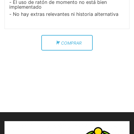
El uso de ratón de momento no está bien
implementado
No hay extras relevantes ni historia alternativa
COMPRAR