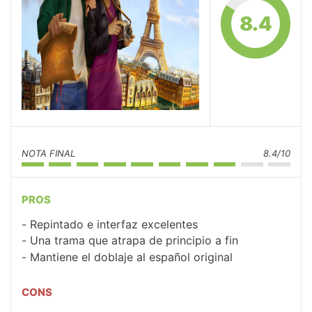
8.4
NOTA FINAL
8.4/10
PROS
Repintado e interfaz excelentes
Una trama que atrapa de principio a fin
Mantiene el doblaje al español original
CONS