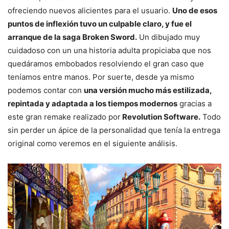
ofreciendo nuevos alicientes para el usuario.
Uno de esos
puntos de inflexión tuvo un culpable claro, y fue el
arranque de la saga Broken Sword.
Un dibujado muy
cuidadoso con un una historia adulta propiciaba que nos
quedáramos embobados resolviendo el gran caso que
teníamos entre manos. Por suerte, desde ya mismo
podemos contar con
una versión mucho más estilizada,
repintada y adaptada a los tiempos modernos
gracias a
este gran remake realizado por
Revolution Software.
Todo
sin perder un ápice de la personalidad que tenía la entrega
original como veremos en el siguiente análisis.