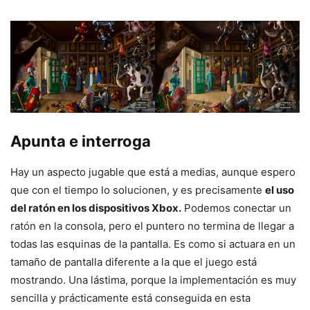
Apunta e interroga
Hay un aspecto jugable que está a medias, aunque espero
que con el tiempo lo solucionen, y es precisamente
el uso
del ratón en los dispositivos Xbox.
Podemos conectar un
ratón en la consola, pero el puntero no termina de llegar a
todas las esquinas de la pantalla. Es como si actuara en un
tamaño de pantalla diferente a la que el juego está
mostrando. Una lástima, porque la implementación es muy
sencilla y prácticamente está conseguida en esta