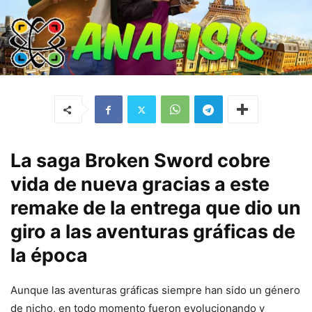
La saga Broken Sword cobre
vida de nueva gracias a este
remake de la entrega que dio un
giro a las aventuras gráficas de
la época
Aunque las aventuras gráficas siempre han sido un género
de nicho, en todo momento fueron evolucionando y