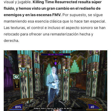
visual y jugable.
Killing Time Resurrected resulta súper
fluido, y hemos visto un gran cambio en el rediseño de
enemigos y en las escenas FMV.
Por supuesto, se sigue
manteniendo esa esencia clásica que lo hace tan especial.
Las texturas, el control e incluso el aspecto sonoro se han
retocado para ofrecer una remasterización hecha y
derecha.