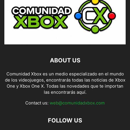
ABOUT US
Comunidad Xbox es un medio especializado en el mundo
de los videojuegos, encontrarás todas las noticias de Xbox
One y Xbox One X. Todas las novedades que te importan
las encontrarás aquí.
Contact us:
web@comunidadxbox.com
FOLLOW US