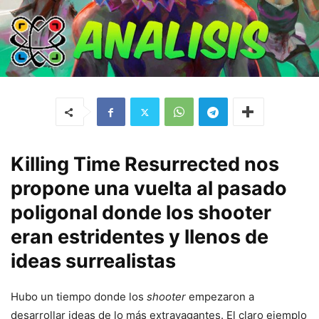
Killing Time Resurrected nos
propone una vuelta al pasado
poligonal donde los shooter
eran estridentes y llenos de
ideas surrealistas
Hubo un tiempo donde los
shooter
empezaron a
desarrollar ideas de lo más extravagantes. El claro ejemplo