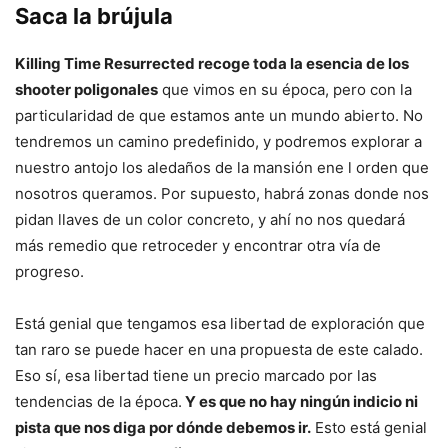
Saca la brújula
Killing Time Resurrected recoge toda la esencia de los
shooter poligonales
que vimos en su época, pero con la
particularidad de que estamos ante un mundo abierto. No
tendremos un camino predefinido, y podremos explorar a
nuestro antojo los aledaños de la mansión ene l orden que
nosotros queramos. Por supuesto, habrá zonas donde nos
pidan llaves de un color concreto, y ahí no nos quedará
más remedio que retroceder y encontrar otra vía de
progreso.
Está genial que tengamos esa libertad de exploración que
tan raro se puede hacer en una propuesta de este calado.
Eso sí, esa libertad tiene un precio marcado por las
tendencias de la época.
Y es que no hay ningún indicio ni
pista que nos diga por dónde debemos ir.
Esto está genial