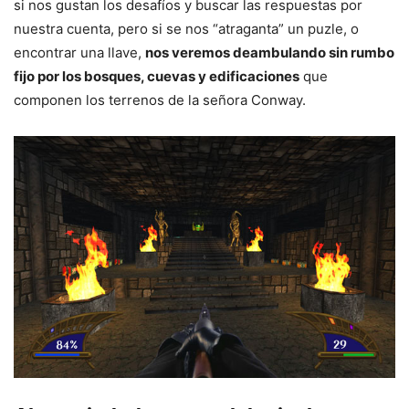
si nos gustan los desafíos y buscar las respuestas por
nuestra cuenta, pero si se nos “atraganta” un puzle, o
encontrar una llave,
nos veremos deambulando sin rumbo
fijo por los bosques, cuevas y edificaciones
que
componen los terrenos de la señora Conway.