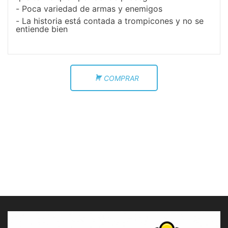
Poca variedad de armas y enemigos
La historia está contada a trompicones y no se
entiende bien
COMPRAR