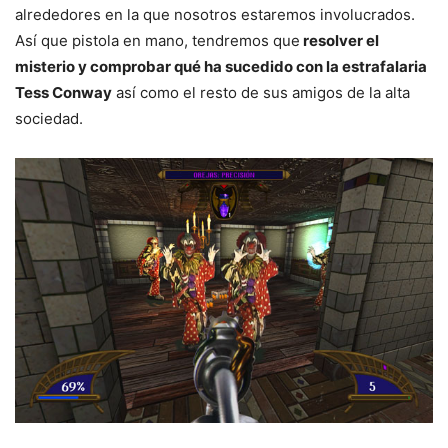
alrededores en la que nosotros estaremos involucrados.
Así que pistola en mano, tendremos que
resolver el
misterio y comprobar qué ha sucedido con la estrafalaria
Tess Conway
así como el resto de sus amigos de la alta
sociedad.