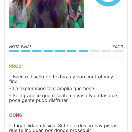
NOTA FINAL
7.0/10
PROS
Buen rediseño de texturas y con control muy
fino
La exploración tam amplia que tiene
Se agradece que rescaten joyas olvidadas que
poca gente pudo disfrutar
CONS
Jugabilidad clásica. Si te pierdes no hay pistas
que te indiquen por dónde proseguir