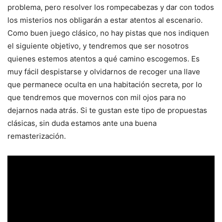
problema, pero resolver los rompecabezas y dar con todos
los misterios nos obligarán a estar atentos al escenario.
Como buen juego clásico, no hay pistas que nos indiquen
el siguiente objetivo, y tendremos que ser nosotros
quienes estemos atentos a qué camino escogemos. Es
muy fácil despistarse y olvidarnos de recoger una llave
que permanece oculta en una habitación secreta, por lo
que tendremos que movernos con mil ojos para no
dejarnos nada atrás. Si te gustan este tipo de propuestas
clásicas, sin duda estamos ante una buena
remasterización.