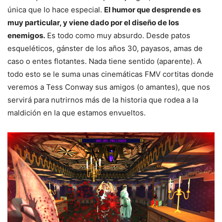
única que lo hace especial.
El humor que desprende es
muy particular, y viene dado por el diseño de los
enemigos.
Es todo como muy absurdo. Desde patos
esqueléticos, gánster de los años 30, payasos, amas de
caso o entes flotantes. Nada tiene sentido (aparente). A
todo esto se le suma unas cinemáticas FMV cortitas donde
veremos a Tess Conway sus amigos (o amantes), que nos
servirá para nutrirnos más de la historia que rodea a la
maldición en la que estamos envueltos.