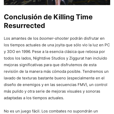
Conclusión de Killing Time
Resurrected
Los amantes de los
boomer-shooter
podrán disfrutar en
los tiempos actuales de una joyita que sólo vio la luz en PC
y 3DO en 1996. Pese a la esencia clásica que rebosa por
todos los lados, Nightdive Studios y Ziggurat han incluido
mejoras significativas para que disfrutemos de esta
revisión de la manera más cómoda posible. Tendremos un
lavado de texturas bastante bueno (especialmente en el
diseño de enemigos y en las secuencias FMV), un control
más pulido y otra serie de mejoras visuales y sonoras
adaptadas a los tiempos actuales.
No es un juego fácil. Los combates no supondrán un