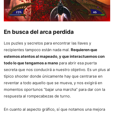
En busca del arca perdida
Los puzles y secretos para encontrar las llaves y
recipientes tampoco están nada mal.
Requieren que
estemos atentos al mapeado, y que interactuemos con
todo lo que tengamos a mano
para abrir esa puerta
secreta que nos conducirá a nuestro objetivo. Es un plus al
típico shooter donde únicamente hay que centrarse en
reventar a todo aquello que se mueva, y nos exigirá en
momentos oportunos “bajar una marcha” para dar con la
respuesta al rompecabezas de turno.
En cuanto al aspecto gráfico, sí que notamos una mejora