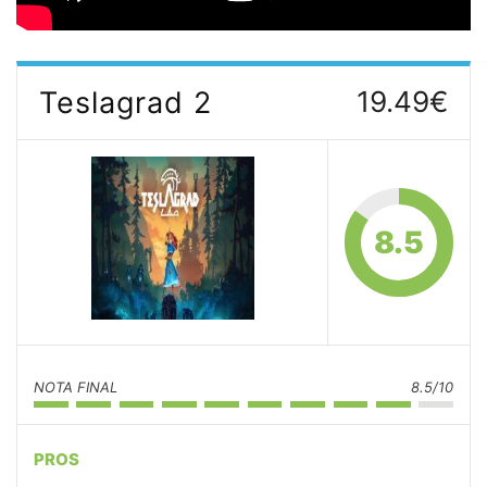
Teslagrad 2
19.49€
8.5
NOTA FINAL
8.5/10
PROS