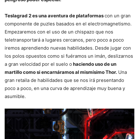
Teslagrad 2 es una aventura de plataformas
con un gran
componente de puzles basados en el electromagnetismo.
Empezaremos con el uso de un chispazo que nos
teletransportará a lugares cercanos, pero poco a poco
iremos aprendiendo nuevas habilidades. Desde jugar con
los polos opuestos como si fuéramos un imán, deslizarnos
a gran velocidad por el suelo o
haciendo uso de un
martillo como si encarnáramos al mismísimo Thor.
Una
gran retaila de habilidades que se nos irá presentando
poco a poco, en una curva de aprendizaje muy buena y
asumible.