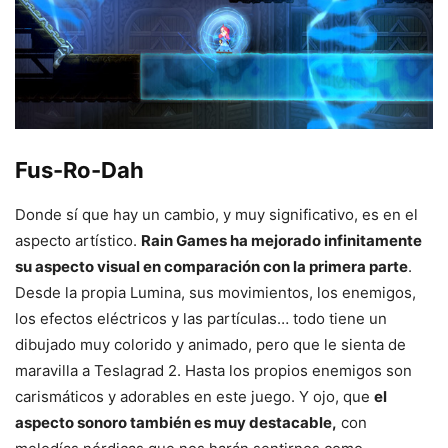
Fus-Ro-Dah
Donde sí que hay un cambio, y muy significativo, es en el
aspecto artístico.
Rain Games ha mejorado infinitamente
su aspecto visual en comparación con la primera parte
.
Desde la propia Lumina, sus movimientos, los enemigos,
los efectos eléctricos y las partículas… todo tiene un
dibujado muy colorido y animado, pero que le sienta de
maravilla a Teslagrad 2. Hasta los propios enemigos son
carismáticos y adorables en este juego. Y ojo, que
el
aspecto sonoro también es muy destacable,
con