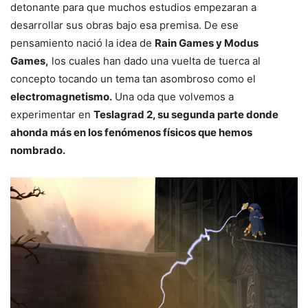
detonante para que muchos estudios empezaran a
desarrollar sus obras bajo esa premisa. De ese
pensamiento nació la idea de
Rain Games y Modus
Games,
los cuales han dado una vuelta de tuerca al
concepto tocando un tema tan asombroso como el
electromagnetismo.
Una oda que volvemos a
experimentar en
Teslagrad 2, su segunda parte donde
ahonda más en los fenómenos físicos que hemos
nombrado.