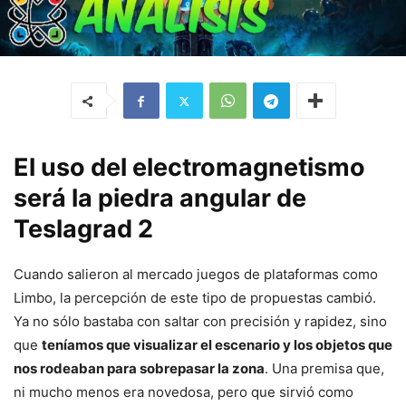
El uso del electromagnetismo
será la piedra angular de
Teslagrad 2
Cuando salieron al mercado juegos de plataformas como
Limbo, la percepción de este tipo de propuestas cambió.
Ya no sólo bastaba con saltar con precisión y rapidez, sino
que
teníamos que visualizar el escenario y los objetos que
nos rodeaban para sobrepasar la zona
. Una premisa que,
ni mucho menos era novedosa, pero que sirvió como