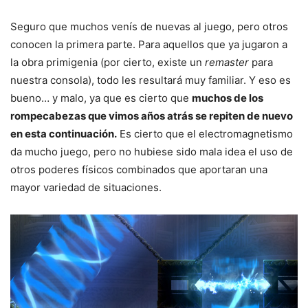
Seguro que muchos venís de nuevas al juego, pero otros
conocen la primera parte. Para aquellos que ya jugaron a
la obra primigenia (por cierto, existe un
remaster
para
nuestra consola), todo les resultará muy familiar. Y eso es
bueno… y malo, ya que es cierto que
muchos de los
rompecabezas que vimos años atrás se repiten de nuevo
en esta continuación.
Es cierto que el electromagnetismo
da mucho juego, pero no hubiese sido mala idea el uso de
otros poderes físicos combinados que aportaran una
mayor variedad de situaciones.