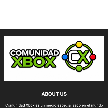
ABOUT US
Comunidad Xbox es un medio especializado en el mundo