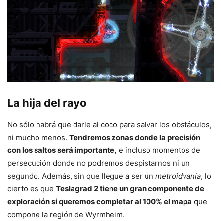
La hija del rayo
No sólo habrá que darle al coco para salvar los obstáculos,
ni mucho menos.
Tendremos zonas donde la precisión
con los saltos será importante,
e incluso momentos de
persecución donde no podremos despistarnos ni un
segundo. Además, sin que llegue a ser un
metroidvania
, lo
cierto es que
Teslagrad 2 tiene un gran componente de
exploración si queremos completar al 100% el mapa
que
compone la región de Wyrmheim.