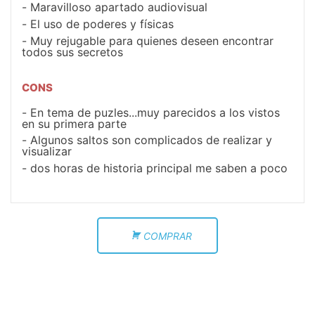
Maravilloso apartado audiovisual
El uso de poderes y físicas
Muy rejugable para quienes deseen encontrar
todos sus secretos
CONS
En tema de puzles...muy parecidos a los vistos
en su primera parte
Algunos saltos son complicados de realizar y
visualizar
dos horas de historia principal me saben a poco
COMPRAR