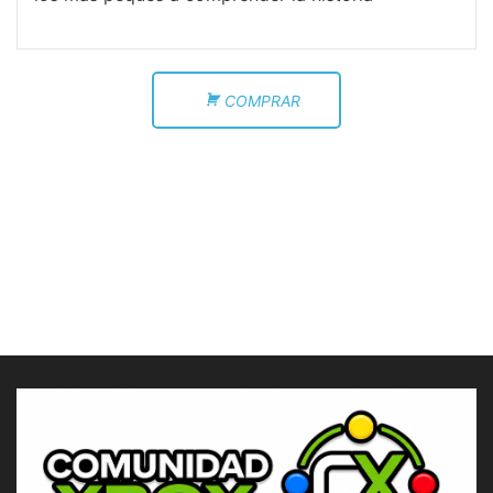
COMPRAR