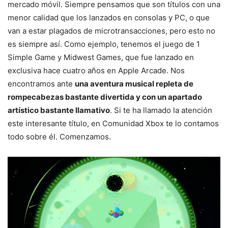
mercado móvil. Siempre pensamos que son títulos con una
menor calidad que los lanzados en consolas y PC, o que
van a estar plagados de microtransacciones, pero esto no
es siempre así. Como ejemplo, tenemos el juego de 1
Simple Game y Midwest Games, que fue lanzado en
exclusiva hace cuatro años en Apple Arcade. Nos
encontramos ante
una aventura musical repleta de
rompecabezas bastante divertida y con un apartado
artístico bastante llamativo
. Si te ha llamado la atención
este interesante título, en Comunidad Xbox te lo contamos
todo sobre él. Comenzamos.