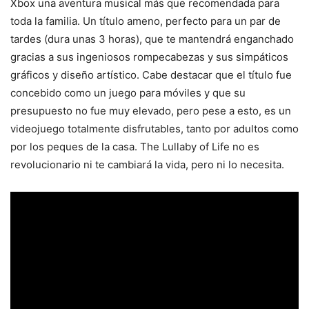
Xbox una aventura musical más que recomendada para
toda la familia. Un título ameno, perfecto para un par de
tardes (dura unas 3 horas), que te mantendrá enganchado
gracias a sus ingeniosos rompecabezas y sus simpáticos
gráficos y diseño artístico. Cabe destacar que el título fue
concebido como un juego para móviles y que su
presupuesto no fue muy elevado, pero pese a esto, es un
videojuego totalmente disfrutables, tanto por adultos como
por los peques de la casa. The Lullaby of Life no es
revolucionario ni te cambiará la vida, pero ni lo necesita.