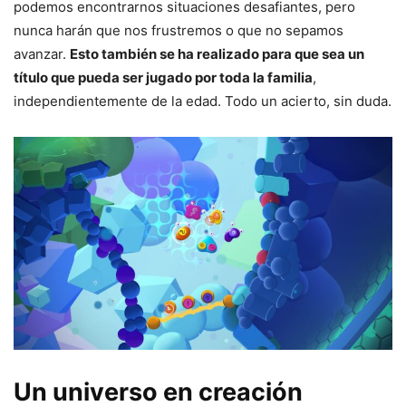
podemos encontrarnos situaciones desafiantes, pero
nunca harán que nos frustremos o que no sepamos
avanzar.
Esto también se ha realizado para que sea un
título que pueda ser jugado por toda la familia
,
independientemente de la edad. Todo un acierto, sin duda.
Un universo en creación