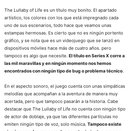
The Lullaby of Life es un título muy bonito. El apartado
artístico, los colores con los que está impregnado cada
uno de sus escenarios, todo hace que veamos unas
estampas hermosas. Es cierto que no es ningún portento
gráfico, y se nota que es un videojuego que se lanzó en
dispositivos móviles hace más de cuatro años. pero
tampoco es algo que necesite.
El título en Series X corre a
las mil maravillas y en ningún momento nos hemos
encontrados con ningún tipo de bug o problema técnico
.
En el aspecto sonoro, el juego cuenta con unas simpáticas
melodías que acompañan a la aventura de manera muy
acertada, pero que tampoco pasarán a la historia. Cabe
destacar que The Lullaby of Life no cuenta con ningún tipo
de actor de doblaje, ya que las diferentes partículas no
emiten ningún tipo de voz, solo música.
Tampoco existe