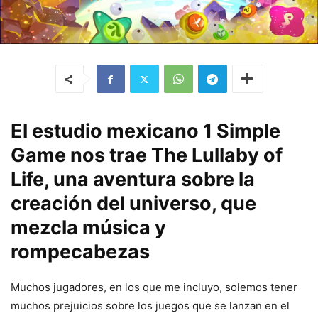
El estudio mexicano 1 Simple
Game nos trae The Lullaby of
Life, una aventura sobre la
creación del universo, que
mezcla música y
rompecabezas
Muchos jugadores, en los que me incluyo, solemos tener
muchos prejuicios sobre los juegos que se lanzan en el