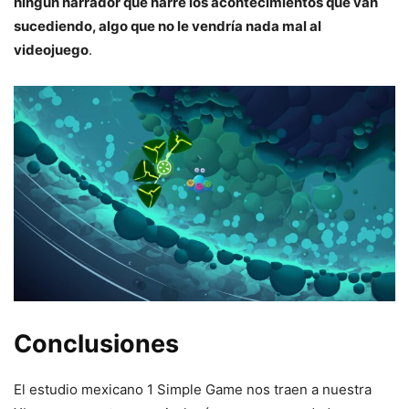
ningún narrador que narre los acontecimientos que van
sucediendo, algo que no le vendría nada mal al
videojuego
.
Conclusiones
El estudio mexicano 1 Simple Game nos traen a nuestra