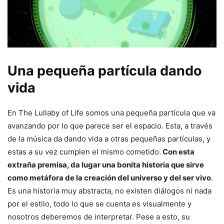
Una pequeña partícula dando
vida
En The Lullaby of Life somos una pequeña partícula que va
avanzando por lo que parece ser el espacio. Esta, a través
de la música da dando vida a otras pequeñas partículas, y
estas a su vez cumplen el mismo cometido.
Con esta
extraña premisa, da lugar una bonita historia que sirve
como metáfora de la creación del universo y del ser vivo
.
Es una historia muy abstracta, no existen diálogos ni nada
por el estilo, todo lo que se cuenta es visualmente y
nosotros deberemos de interpretar. Pese a esto, su