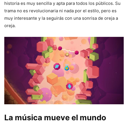
historia es muy sencilla y apta para todos los públicos. Su
trama no es revolucionaria ni nada por el estilo, pero es
muy interesante y la seguirás con una sonrisa de oreja a
oreja.
La música mueve el mundo