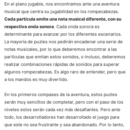
En el plano jugable, nos encontramos ante una aventura
musical que centra su jugabilidad en los rompecabezas.
Cada partícula emite una nota musical diferente, con su
respectiva onda sonora
. Cada onda sonora es
determinante para avanzar por los diferentes escenarios.
La mayoría de puzles nos pedirán encadenar una serie de
notas musicales, por lo que deberemos encontrar a las
partículas que emitan estos sonidos, o incluso, deberemos
realizar combinaciones rápidas de sonidos para superar
algunos rompecabezas. Es algo raro de entender, pero que
a los mandos es muy divertido.
En los primeros compases de la aventura, estos puzles
serán muy sencillos de completar, pero con el paso de los
niveles estos serán cada vez más desafiantes. Pero ante
todo, los desarrolladores han desarrollado el juego para
que este no sea frustrante y sea abandonado. Por lo tanto,