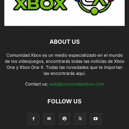
ABOUT US
Comunidad Xbox es un medio especializado en el mundo
de los videojuegos, encontrarás todas las noticias de Xbox
One y Xbox One X. Todas las novedades que te importan
las encontrarás aquí.
Contact us:
web@comunidadxbox.com
FOLLOW US