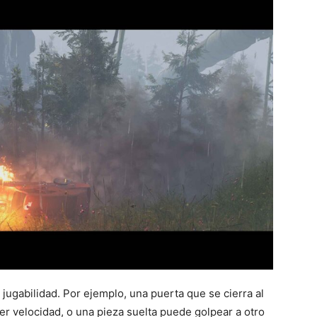
a jugabilidad. Por ejemplo, una puerta que se cierra al
er velocidad, o una pieza suelta puede golpear a otro