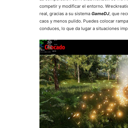
competir y modificar el entorno. Wreckreati
real, gracias a su sistema
GameDJ
, que re
caos y menos pulido. Puedes colocar rampa
conduces, lo que da lugar a situaciones imp