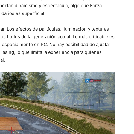
ortan dinamismo y espectáculo, algo que Forza
daños es superficial.
r. Los efectos de partículas, iluminación y texturas
os títulos de la generación actual. Lo más criticable es
, especialmente en PC. No hay posibilidad de ajustar
liasing, lo que limita la experiencia para quienes
al.