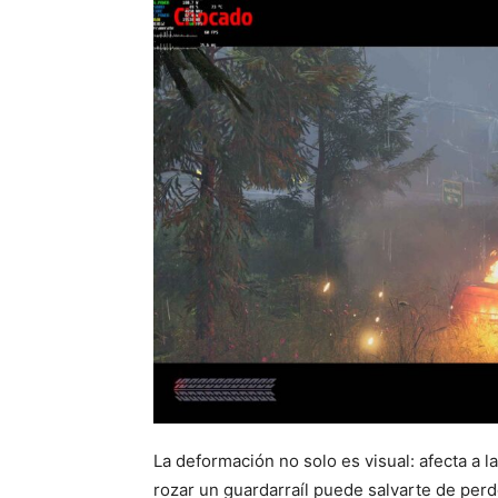
La deformación no solo es visual: afecta a l
rozar un guardarraíl puede salvarte de perd