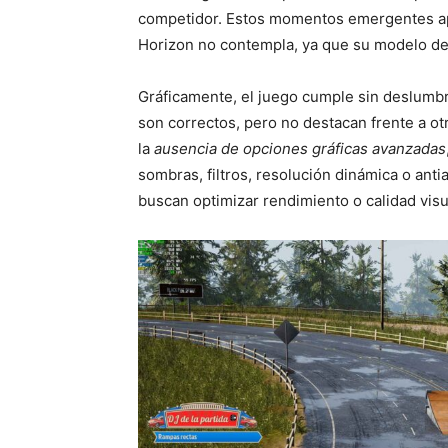
competidor. Estos momentos emergentes ap
Horizon no contempla, ya que su modelo de 
Gráficamente, el juego cumple sin deslumbra
son correctos, pero no destacan frente a otr
la
ausencia de opciones gráficas avanzadas
sombras, filtros, resolución dinámica o antia
buscan optimizar rendimiento o calidad visu