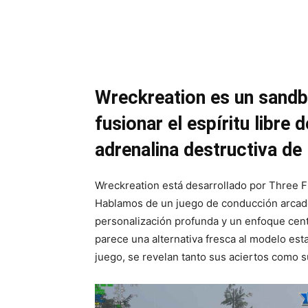
Cuota
Wreckreation es un sandb
fusionar el espíritu libre
adrenalina destructiva de
Wreckreation está desarrollado por Three F
Hablamos de un juego de conducción arcad
personalización profunda y un enfoque centr
parece una alternativa fresca al modelo est
juego, se revelan tanto sus aciertos como s