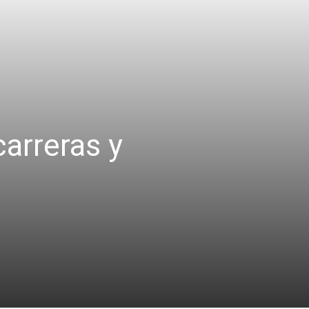
carreras y