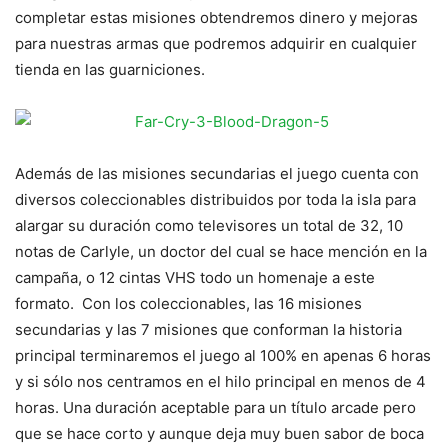
completar estas misiones obtendremos dinero y mejoras
para nuestras armas que podremos adquirir en cualquier
tienda en las guarniciones.
Además de las misiones secundarias el juego cuenta con
diversos coleccionables distribuidos por toda la isla para
alargar su duración como televisores un total de 32, 10
notas de Carlyle, un doctor del cual se hace mención en la
campaña, o 12 cintas VHS todo un homenaje a este
formato. Con los coleccionables, las 16 misiones
secundarias y las 7 misiones que conforman la historia
principal terminaremos el juego al 100% en apenas 6 horas
y si sólo nos centramos en el hilo principal en menos de 4
horas. Una duración aceptable para un título arcade pero
que se hace corto y aunque deja muy buen sabor de boca