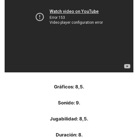
Gráficos: 8,5.
Sonido: 9.
Jugabilidad: 8,5.
Duración: 8.