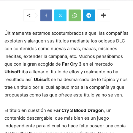
Últimamente estamos acostumbrados a que las compañías
exploten y alarguen sus títulos mediante los odiosos DLC
con contenidos como nuevas armas, mapas, misiones
inéditas, extender la campaña, etc. Muchos pensábamos
que con la gran acogida de
Far Cry 3
en el mercado
Ubisoft
iba a llenar el título de ellos y realmente no ha
resultado así.
Ubisoft
se ha desmarcado de lo tópico y nos
trae un título por el cual aplaudimos a la compañía ya que
propuestas como las que ofrece este título ya no se ven.
El título en cuestión es
Far Cry 3 Blood
Dragon,
un
contenido descargable que más bien es un juego
independiente para el cual no hace falta poseer una copia