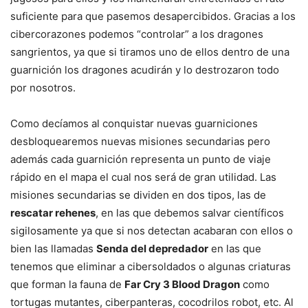
suficiente para que pasemos desapercibidos. Gracias a los
cibercorazones podemos “controlar” a los dragones
sangrientos, ya que si tiramos uno de ellos dentro de una
guarnición los dragones acudirán y lo destrozaron todo
por nosotros.
Como decíamos al conquistar nuevas guarniciones
desbloquearemos nuevas misiones secundarias pero
además cada guarnición representa un punto de viaje
rápido en el mapa el cual nos será de gran utilidad. Las
misiones secundarias se dividen en dos tipos, las de
rescatar rehenes
, en las que debemos salvar científicos
sigilosamente ya que si nos detectan acabaran con ellos o
bien las llamadas
Senda del depredador
en las que
tenemos que eliminar a cibersoldados o algunas criaturas
que forman la fauna de
Far Cry 3 Blood Dragon
como
tortugas mutantes, ciberpanteras, cocodrilos robot, etc. Al