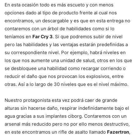
En esta ocasión todo es más escueto y con menos
opciones dado al tipo de producto frente al cual nos
encontramos, un descargable y es que en esta entrega no
contaremos con un árbol de habilidades como si lo
teníamos en
Far Cry 3
. Si que podremos subir de nivel
pero las habilidades y las ventajas estarán predefinidas a
su correspondiente nivel. Por ejemplo, habrá niveles en
los que nos aumente una unidad de salud, otros en los que
se desbloquee una habilidad como recargar corriendo o
reducir el daño que nos provocan los explosivos, entre
otras. Así a lo largo de 30 niveles que es el nivel máximo.
Nuestro protagonista esta vez podrá caer de grande
alturas sin hacerse daño, respirar indefinidamente bajo el
agua gracias a sus implantes ciborg. Contaremos con un
arsenal más reducido pero no por ello menos destructivo,
en este encontramos un rifle de asalto llamado
Fazertron
,