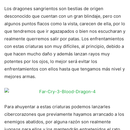
Los dragones sangrientos son bestias de origen
desconocido que cuentan con un gran blindaje, pero con
algunos puntos flacos como la vista, carecen de ella, por lo
que tendremos que ir agazapados o bien nos escucharan y
realmente querremos salir por patas. Los enfrentamientos
con estas criaturas son muy difíciles, al principio, debido a
que hacen mucho daño y además lanzan rayos muy
potentes por los ojos, lo mejor será evitar los
enfrentamientos con ellos hasta que tengamos más nivel y
mejores armas.
Para ahuyentar a estas criaturas podemos lanzarles
cibercorazones que previamente hayamos arrancado a los
enemigos abatidos, por alguna razón son realmente
jugosos para ellos y los mantendrán entretenidos el rato