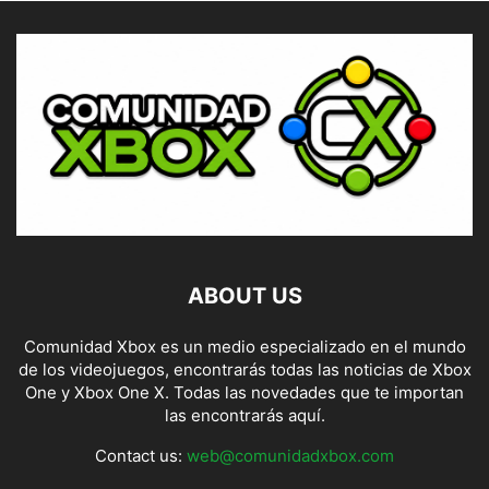
ABOUT US
Comunidad Xbox es un medio especializado en el mundo
de los videojuegos, encontrarás todas las noticias de Xbox
One y Xbox One X. Todas las novedades que te importan
las encontrarás aquí.
Contact us:
web@comunidadxbox.com