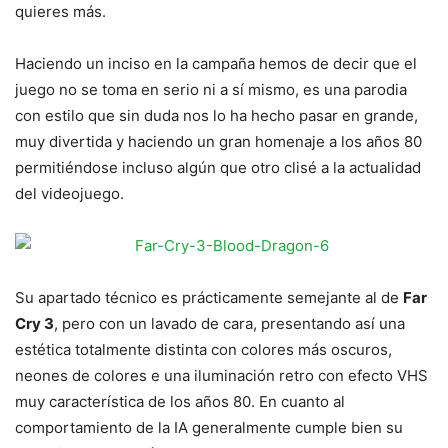
quieres más.
Haciendo un inciso en la campaña hemos de decir que el
juego no se toma en serio ni a sí mismo, es una parodia
con estilo que sin duda nos lo ha hecho pasar en grande,
muy divertida y haciendo un gran homenaje a los años 80
permitiéndose incluso algún que otro clisé a la actualidad
del videojuego.
Su apartado técnico es prácticamente semejante al de
Far
Cry 3
, pero con un lavado de cara, presentando así una
estética totalmente distinta con colores más oscuros,
neones de colores e una iluminación retro con efecto VHS
muy característica de los años 80. En cuanto al
comportamiento de la IA generalmente cumple bien su