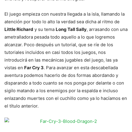
El juego empieza con nuestra llegada a la isla, llamando la
atención por todo lo alto la verdad sea dicha al ritmo de
Little Richard
y su tema
Long Tall Sally
, arrasando con una
ametralladora pesada todo aquello a lo que logremos
alcanzar. Poco después un tutorial, que se ríe de los
tutoriales incluidos en casi todos los juegos, nos
introducirá en las mecánicas jugables del juego, las ya
vistas en
Far Cry 3
. Para avanzar en esta descabellada
aventura podemos hacerlo de dos formas abordando y
disparando a todo cuanto se nos ponga por delante o con
sigilo matando a los enemigos por la espalda e incluso
enlazando muertes con el cuchillo como ya lo hacíamos en
el título anterior.