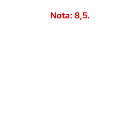
Nota: 8,5.