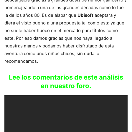
homenajeando a una de las grandes décadas como lo fue
la de los años 80. Es de alabar que
Ubisoft
aceptara y
diera el visto bueno a una propuesta tal como esta ya que
no suele haber hueco en el mercado para títulos como
este. Por eso damos gracias que nos haya llegado a
nuestras manos y podamos haber disfrutado de esta
aventura como unos niños chicos, sin duda lo
recomendamos.
Lee los comentarios de este análisis
en nuestro foro.