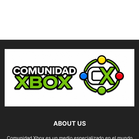
ABOUT US
Comunidad Xbox es un medio especializado en el mundo