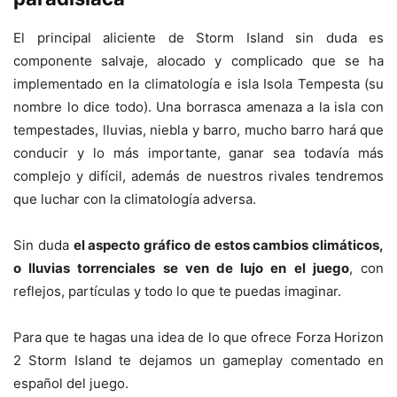
El principal aliciente de Storm Island sin duda es
componente salvaje, alocado y complicado que se ha
implementado en la climatología e isla Isola Tempesta (su
nombre lo dice todo). Una borrasca amenaza a la isla con
tempestades, lluvias, niebla y barro, mucho barro hará que
conducir y lo más importante, ganar sea todavía más
complejo y difícil, además de nuestros rivales tendremos
que luchar con la climatología adversa.
Sin duda
el aspecto gráfico de estos cambios climáticos,
o lluvias torrenciales se ven de lujo en el juego
, con
reflejos, partículas y todo lo que te puedas imaginar.
Para que te hagas una idea de lo que ofrece Forza Horizon
2 Storm Island te dejamos un gameplay comentado en
español del juego.