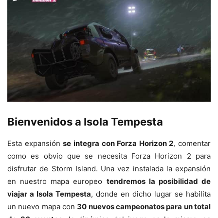
Bienvenidos a Isola Tempesta
Esta expansión
se integra con Forza Horizon 2
, comentar
como es obvio que se necesita Forza Horizon 2 para
disfrutar de Storm Island. Una vez instalada la expansión
en nuestro mapa europeo
tendremos la posibilidad de
viajar a Isola Tempesta
, donde en dicho lugar se habilita
un nuevo mapa con
30 nuevos campeonatos para un total