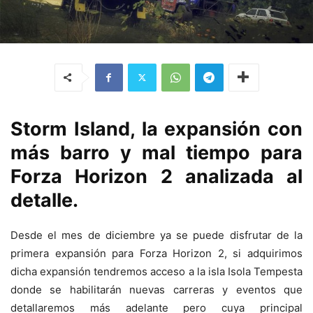
Storm Island, la expansión con
más barro y mal tiempo para
Forza Horizon 2 analizada al
detalle.
Desde el mes de diciembre ya se puede disfrutar de la
primera expansión para Forza Horizon 2, si adquirimos
dicha expansión tendremos acceso a la isla Isola Tempesta
donde se habilitarán nuevas carreras y eventos que
detallaremos más adelante pero cuya principal