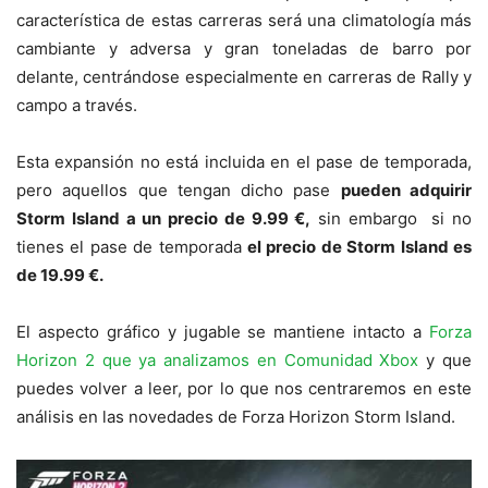
característica de estas carreras será una climatología más
cambiante y adversa y gran toneladas de barro por
delante, centrándose especialmente en carreras de Rally y
campo a través.
Esta expansión no está incluida en el pase de temporada,
pero aquellos que tengan dicho pase
pueden adquirir
Storm Island a un precio de 9.99 €,
sin embargo si no
tienes el pase de temporada
el precio de Storm Island es
de 19.99 €.
El aspecto gráfico y jugable se mantiene intacto a
Forza
Horizon 2 que ya analizamos en Comunidad Xbox
y que
puedes volver a leer, por lo que nos centraremos en este
análisis en las novedades de Forza Horizon Storm Island.