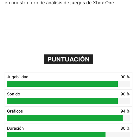
en nuestro foro de análisis de juegos de Xbox One.
PUNTUACIÓN
Jugabilidad
90 %
Sonido
90 %
Gráficos
94 %
Duración
80 %