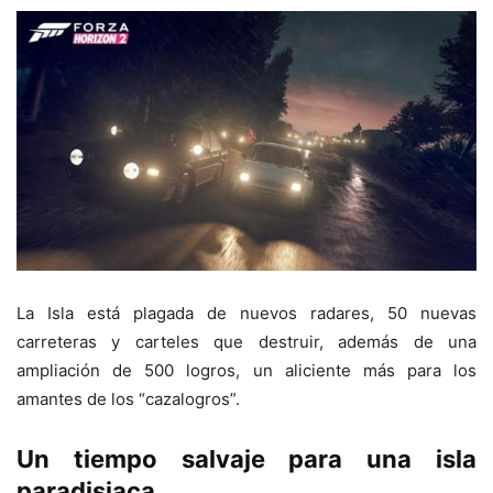
La Isla está plagada de nuevos radares, 50 nuevas
carreteras y carteles que destruir, además de una
ampliación de 500 logros, un aliciente más para los
amantes de los “cazalogros”.
Un tiempo salvaje para una isla
paradisiaca