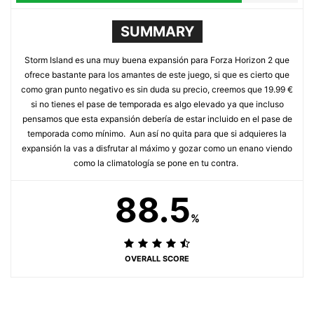
SUMMARY
Storm Island es una muy buena expansión para Forza Horizon 2 que
ofrece bastante para los amantes de este juego, si que es cierto que
como gran punto negativo es sin duda su precio, creemos que 19.99 €
si no tienes el pase de temporada es algo elevado ya que incluso
pensamos que esta expansión debería de estar incluido en el pase de
temporada como mínimo. Aun así no quita para que si adquieres la
expansión la vas a disfrutar al máximo y gozar como un enano viendo
como la climatología se pone en tu contra.
88.5
%
OVERALL SCORE