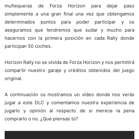
muñequeras de Forza Horizon para dejar paso
simplemente a una gran final una vez que obtengamos
determinados puntos para poder participar y os
aseguramos que tendremos que sudar y mucho para
hacernos con la primera posición en cada Rally donde
participan 50 coches.
Horizon Rally no se olvida de Forza Horizon y nos permitirá
compartir nuestro garaje y créditos obtenidos del juego
original.
A continuación os mostramos un vídeo donde nos verás
jugar a este DLC y comentamos nuestra experiencia de
jugarlo y opinión al respecto de si merece la pena
comprarlo o no. ¿Que piensas tú?