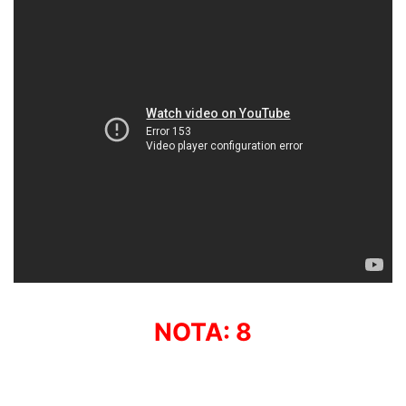
NOTA: 8