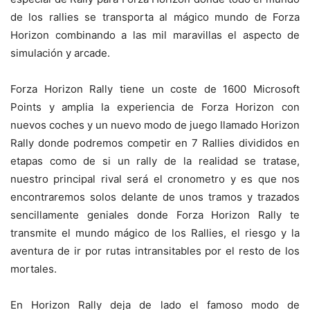
de los rallies se transporta al mágico mundo de Forza
Horizon combinando a las mil maravillas el aspecto de
simulación y arcade.
Forza Horizon Rally tiene un coste de 1600 Microsoft
Points y amplia la experiencia de Forza Horizon con
nuevos coches y un nuevo modo de juego llamado Horizon
Rally donde podremos competir en 7 Rallies divididos en
etapas como de si un rally de la realidad se tratase,
nuestro principal rival será el cronometro y es que nos
encontraremos solos delante de unos tramos y trazados
sencillamente geniales donde Forza Horizon Rally te
transmite el mundo mágico de los Rallies, el riesgo y la
aventura de ir por rutas intransitables por el resto de los
mortales.
En Horizon Rally deja de lado el famoso modo de