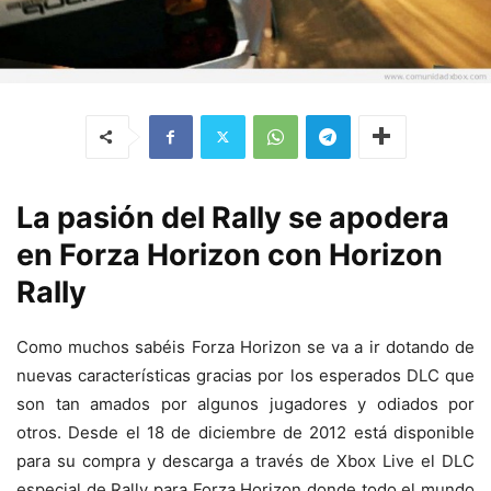
La pasión del Rally se apodera
en Forza Horizon con Horizon
Rally
Como muchos sabéis Forza Horizon se va a ir dotando de
nuevas características gracias por los esperados DLC que
son tan amados por algunos jugadores y odiados por
otros. Desde el 18 de diciembre de 2012 está disponible
para su compra y descarga a través de Xbox Live el DLC
especial de Rally para Forza Horizon donde todo el mundo