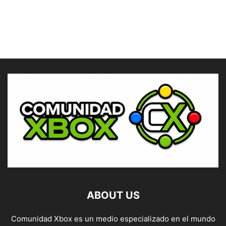
ABOUT US
Comunidad Xbox es un medio especializado en el mundo