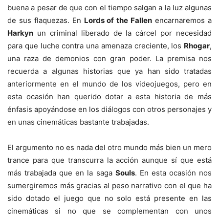
buena a pesar de que con el tiempo salgan a la luz algunas
de sus flaquezas. En
Lords of the Fallen
encarnaremos a
Harkyn
un criminal liberado de la cárcel por necesidad
para que luche contra una amenaza creciente, los
Rhogar
,
una raza de demonios con gran poder. La premisa nos
recuerda a algunas historias que ya han sido tratadas
anteriormente en el mundo de los videojuegos, pero en
esta ocasión han querido dotar a esta historia de más
énfasis apoyándose en los diálogos con otros personajes y
en unas cinemáticas bastante trabajadas.
El argumento no es nada del otro mundo más bien un mero
trance para que transcurra la acción aunque sí que está
más trabajada que en la saga
Souls
. En esta ocasión nos
sumergiremos más gracias al peso narrativo con el que ha
sido dotado el juego que no solo está presente en las
cinemáticas si no que se complementan con unos