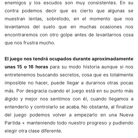
enemigos y los escudos son muy consistentes. En su
contra podemos decir que es cierto que algunas se
muestran lentas, sobretodo, en el momento que nos
levantamos del suelo que en muchas ocasiones nos
encontraremos con otro golpe antes de levantarnos cosa
que nos frustra mucho.
El juego nos tendrá ocupados durante aproximadamente
unas 15 o 16 horas
para su modo historia aunque si nos
entretenemos buscando secretos, cosa que es totalmente
imposible no hacer, puede llegar a durarnos otras pocas
más. Por desgracia cuando el juego está en su punto más
álgido y mejor nos sentimos con él, cuando llegamos a
entenderlo y controlarlo se acaba. No obstante, al finalizar
del juego podemos volver a empezarlo en una Nueva
Partida + manteniendo todo nuestro progreso y pudiendo
elegir otra clase diferente.