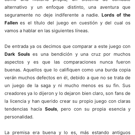
alternativo y un enfoque distinto, una aventura que
seguramente no deje indiferente a nadie.
Lords of the
Fallen
es el título del juego en cuestión y del cual os
vamos a hablar en las siguientes líneas.
De entrada ya os decimos que comparar a este juego con
Dark Souls
es una bendición y una cruz por muchos
aspectos y es que las comparaciones nunca fueron
buenas. Aquellos que lo califiquen como una burda copia
verán muchos defectos en él, debido a que no se trata de
un juego de la saga y ni mucho menos es su fin. Sus
creadores ya lo dijeron y lo dejaron bien claro, son fans de
la licencia y han querido crear su propio juego con claras
tendencias hacía
Souls
, pero con su propia esencia y
personalidad.
La premisa era buena y lo es, más estando antiguos