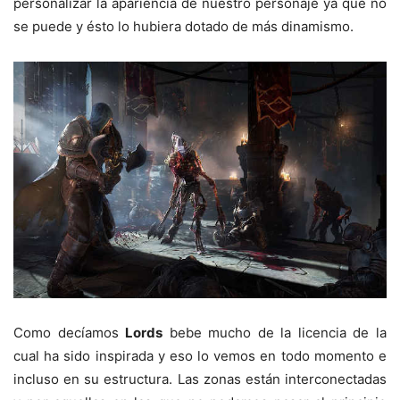
personalizar la apariencia de nuestro personaje ya que no
se puede y ésto lo hubiera dotado de más dinamismo.
Como decíamos
Lords
bebe mucho de la licencia de la
cual ha sido inspirada y eso lo vemos en todo momento e
incluso en su estructura. Las zonas están interconectadas