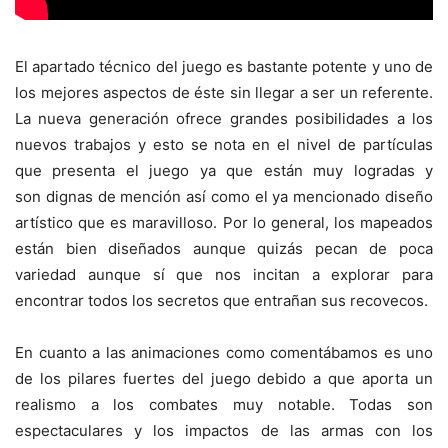
El apartado técnico del juego es bastante potente y uno de
los mejores aspectos de éste sin llegar a ser un referente.
La nueva generación ofrece grandes posibilidades a los
nuevos trabajos y esto se nota en el nivel de partículas
que presenta el juego ya que están muy logradas y
son dignas de mención así como el ya mencionado diseño
artístico que es maravilloso. Por lo general, los mapeados
están bien diseñados aunque quizás pecan de poca
variedad aunque sí que nos incitan a explorar para
encontrar todos los secretos que entrañan sus recovecos.
En cuanto a las animaciones como comentábamos es uno
de los pilares fuertes del juego debido a que aporta un
realismo a los combates muy notable. Todas son
espectaculares y los impactos de las armas con los