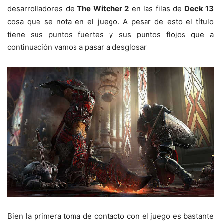
desarrolladores de
The Witcher 2
en las filas de
Deck 13
cosa que se nota en el juego. A pesar de esto el título
tiene sus puntos fuertes y sus puntos flojos que a
continuación vamos a pasar a desglosar.
Bien la primera toma de contacto con el juego es bastante