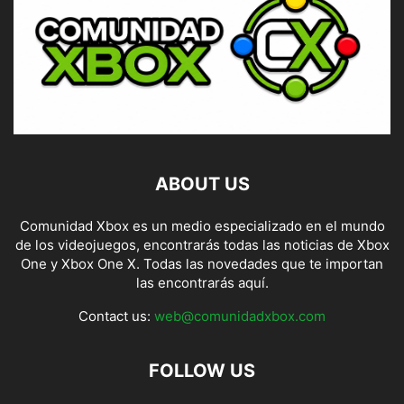
ABOUT US
Comunidad Xbox es un medio especializado en el mundo
de los videojuegos, encontrarás todas las noticias de Xbox
One y Xbox One X. Todas las novedades que te importan
las encontrarás aquí.
Contact us:
web@comunidadxbox.com
FOLLOW US