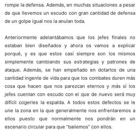
rompe la defensa. Además, en muchas situaciones a pesar
de que llevemos un escudo con gran cantidad de defensa
de un golpe igual nos la anulan toda.
Anteriormente adelantábamos que los jefes finales no
estaban bien diseñados y ahora os vamos a explicar
porqué, y es que estos casi siempre son los mismos
simplemente cambiando sus estrategias y patrones de
ataque. Además, se han empeñado en dotarlos de una
cantidad ingente de vida para que los combates duren más
cosa que hacen que nos parezcan eternos y más si los
jefes cuentan con escudo con el que de nuevo será muy
difícil cogerles la espalda. A todos estos defectos se le
une la zona en la que generalmente nos enfrentaremos a
ellos puesto que normalmente nos pondrán en un
escenario circular para que “bailemos” con ellos.