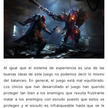
Al igual que el sistema de experiencia es una de las
buenas ideas de este juego no podemos decir lo mismo
del balanceo. En general, el juego está mal equilibrado.
Los chicos que han desarrollado el juego han querido
proteger tan bien a los enemigos que resulta frustrante
matar a los enemigos con escudo puesto que estos se
protegen y el escudo es infranqueable hasta que se le