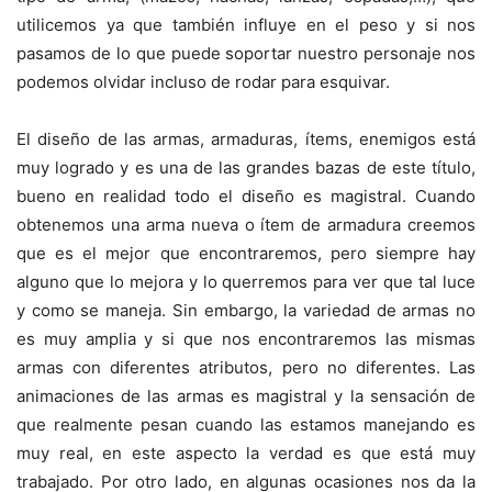
utilicemos ya que también influye en el peso y si nos
pasamos de lo que puede soportar nuestro personaje nos
podemos olvidar incluso de rodar para esquivar.
El diseño de las armas, armaduras, ítems, enemigos está
muy logrado y es una de las grandes bazas de este título,
bueno en realidad todo el diseño es magistral. Cuando
obtenemos una arma nueva o ítem de armadura creemos
que es el mejor que encontraremos, pero siempre hay
alguno que lo mejora y lo querremos para ver que tal luce
y como se maneja. Sin embargo, la variedad de armas no
es muy amplia y si que nos encontraremos las mismas
armas con diferentes atributos, pero no diferentes. Las
animaciones de las armas es magistral y la sensación de
que realmente pesan cuando las estamos manejando es
muy real, en este aspecto la verdad es que está muy
trabajado. Por otro lado, en algunas ocasiones nos da la