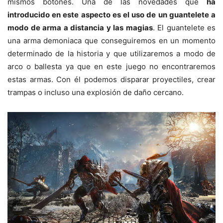
mismos botones. Una de las novedades que
ha
introducido en este aspecto es el uso de un guantelete a
modo de arma a distancia y las magias
. El guantelete es
una arma demoniaca que conseguiremos en un momento
determinado de la historia y que utilizaremos a modo de
arco o ballesta ya que en este juego no encontraremos
estas armas. Con él podemos disparar proyectiles, crear
trampas o incluso una explosión de daño cercano.