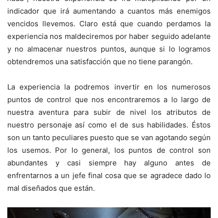
indicador que irá aumentando a cuantos más enemigos
vencidos llevemos. Claro está que cuando perdamos la
experiencia nos maldeciremos por haber seguido adelante
y no almacenar nuestros puntos, aunque si lo logramos
obtendremos una satisfacción que no tiene parangón.
La experiencia la podremos invertir en los numerosos
puntos de control que nos encontraremos a lo largo de
nuestra aventura para subir de nivel los atributos de
nuestro personaje así como el de sus habilidades. Éstos
son un tanto peculiares puesto que se van agotando según
los usemos. Por lo general, los puntos de control son
abundantes y casi siempre hay alguno antes de
enfrentarnos a un jefe final cosa que se agradece dado lo
mal diseñados que están.