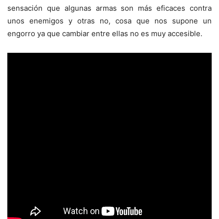
sensación que algunas armas son más eficaces contra
unos enemigos y otras no, cosa que nos supone un
engorro ya que cambiar entre ellas no es muy accesible.