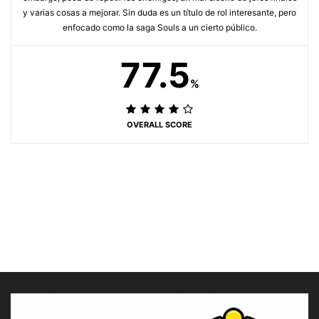
y varias cosas a mejorar. Sin duda es un título de rol interesante, pero
enfocado como la saga Souls a un cierto público.
77.5
%
OVERALL SCORE