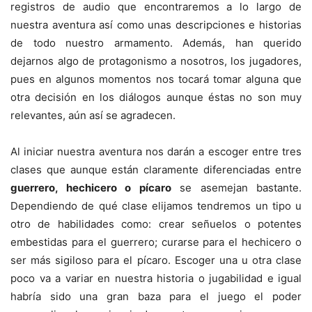
registros de audio que encontraremos a lo largo de
nuestra aventura así como unas descripciones e historias
de todo nuestro armamento. Además, han querido
dejarnos algo de protagonismo a nosotros, los jugadores,
pues en algunos momentos nos tocará tomar alguna que
otra decisión en los diálogos aunque éstas no son muy
relevantes, aún así se agradecen.
Al iniciar nuestra aventura nos darán a escoger entre tres
clases que aunque están claramente diferenciadas entre
guerrero, hechicero o pícaro
se asemejan bastante.
Dependiendo de qué clase elijamos tendremos un tipo u
otro de habilidades como: crear señuelos o potentes
embestidas para el guerrero; curarse para el hechicero o
ser más sigiloso para el pícaro. Escoger una u otra clase
poco va a variar en nuestra historia o jugabilidad e igual
habría sido una gran baza para el juego el poder