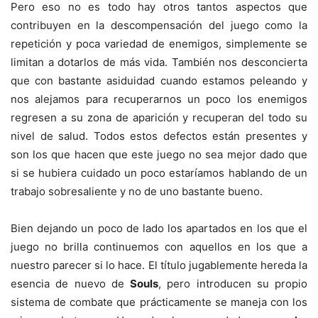
Pero eso no es todo hay otros tantos aspectos que
contribuyen en la descompensación del juego como la
repetición y poca variedad de enemigos, simplemente se
limitan a dotarlos de más vida. También nos desconcierta
que con bastante asiduidad cuando estamos peleando y
nos alejamos para recuperarnos un poco los enemigos
regresen a su zona de aparición y recuperan del todo su
nivel de salud. Todos estos defectos están presentes y
son los que hacen que este juego no sea mejor dado que
si se hubiera cuidado un poco estaríamos hablando de un
trabajo sobresaliente y no de uno bastante bueno.
Bien dejando un poco de lado los apartados en los que el
juego no brilla continuemos con aquellos en los que a
nuestro parecer si lo hace. El título jugablemente hereda la
esencia de nuevo de
Souls
, pero introducen su propio
sistema de combate que prácticamente se maneja con los