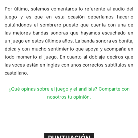
Por último, solemos comentaros lo referente al audio del
juego y es que en esta ocasión deberíamos hacerlo
quitándonos el sombrero puesto que cuenta con una de
las mejores bandas sonoras que hayamos escuchado en
un juego en estos últimos años. La banda sonora es bonita,
épica y con mucho sentimiento que apoya y acompaña en
todo momento al juego. En cuanto al doblaje deciros que
las voces están en inglés con unos correctos subtítulos en
castellano.
¿Qué opinas sobre el juego y el análisis? Comparte con
nosotros tu opinión.
PUNTUACIÓN