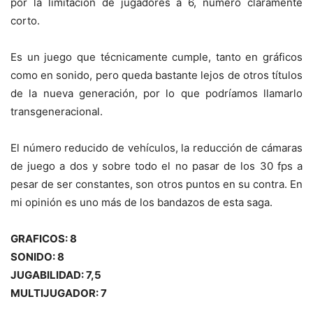
por la limitación de jugadores a 6, número claramente
corto.
Es un juego que técnicamente cumple, tanto en gráficos
como en sonido, pero queda bastante lejos de otros títulos
de la nueva generación, por lo que podríamos llamarlo
transgeneracional.
El número reducido de vehículos, la reducción de cámaras
de juego a dos y sobre todo el no pasar de los 30 fps a
pesar de ser constantes, son otros puntos en su contra. En
mi opinión es uno más de los bandazos de esta saga.
GRAFICOS: 8
SONIDO: 8
JUGABILIDAD: 7,5
MULTIJUGADOR: 7