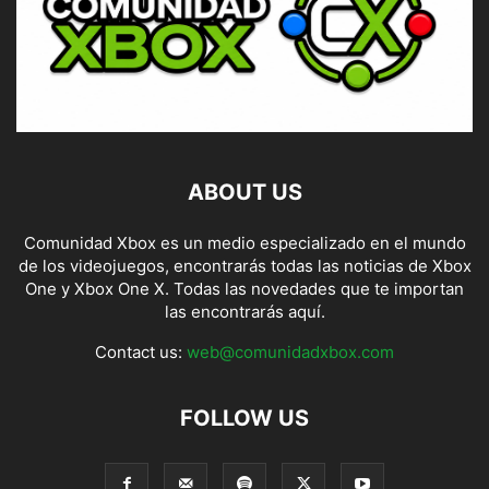
ABOUT US
Comunidad Xbox es un medio especializado en el mundo
de los videojuegos, encontrarás todas las noticias de Xbox
One y Xbox One X. Todas las novedades que te importan
las encontrarás aquí.
Contact us:
web@comunidadxbox.com
FOLLOW US