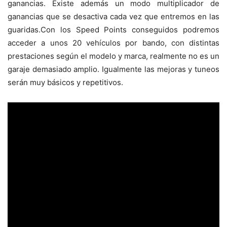
ganancias. Existe además un modo multiplicador de
ganancias que se desactiva cada vez que entremos en las
guaridas.Con los Speed Points conseguidos podremos
acceder a unos 20 vehículos por bando, con distintas
prestaciones según el modelo y marca, realmente no es un
garaje demasiado amplio. Igualmente las mejoras y tuneos
serán muy básicos y repetitivos.