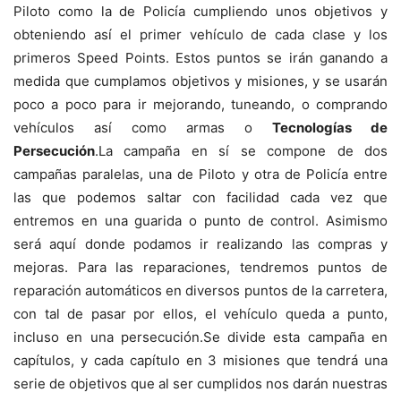
Piloto como la de Policía cumpliendo unos objetivos y
obteniendo así el primer vehículo de cada clase y los
primeros Speed Points. Estos puntos se irán ganando a
medida que cumplamos objetivos y misiones, y se usarán
poco a poco para ir mejorando, tuneando, o comprando
vehículos así como armas o
Tecnologías de
Persecución
.La campaña en sí se compone de dos
campañas paralelas, una de Piloto y otra de Policía entre
las que podemos saltar con facilidad cada vez que
entremos en una guarida o punto de control. Asimismo
será aquí donde podamos ir realizando las compras y
mejoras. Para las reparaciones, tendremos puntos de
reparación automáticos en diversos puntos de la carretera,
con tal de pasar por ellos, el vehículo queda a punto,
incluso en una persecución.Se divide esta campaña en
capítulos, y cada capítulo en 3 misiones que tendrá una
serie de objetivos que al ser cumplidos nos darán nuestras