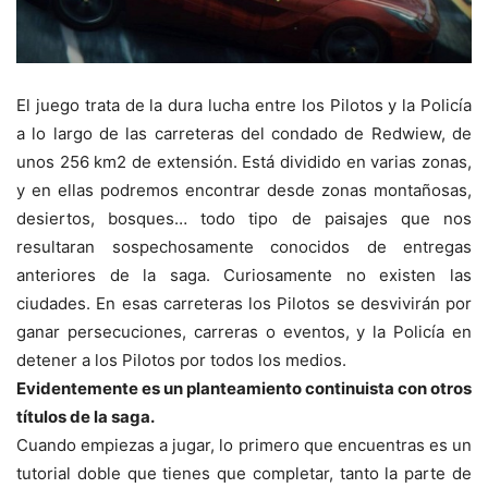
El juego trata de la dura lucha entre los Pilotos y la Policía
a lo largo de las carreteras del condado de Redwiew, de
unos 256 km2 de extensión. Está dividido en varias zonas,
y en ellas podremos encontrar desde zonas montañosas,
desiertos, bosques… todo tipo de paisajes que nos
resultaran sospechosamente conocidos de entregas
anteriores de la saga. Curiosamente no existen las
ciudades. En esas carreteras los Pilotos se desvivirán por
ganar persecuciones, carreras o eventos, y la Policía en
detener a los Pilotos por todos los medios.
Evidentemente es un planteamiento continuista con otros
títulos de la saga.
Cuando empiezas a jugar, lo primero que encuentras es un
tutorial doble que tienes que completar, tanto la parte de