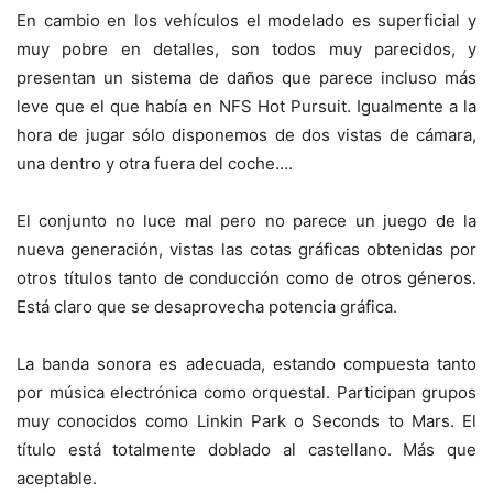
En cambio en los vehículos el modelado es superficial y
muy pobre en detalles, son todos muy parecidos, y
presentan un sistema de daños que parece incluso más
leve que el que había en NFS Hot Pursuit. Igualmente a la
hora de jugar sólo disponemos de dos vistas de cámara,
una dentro y otra fuera del coche….
El conjunto no luce mal pero no parece un juego de la
nueva generación, vistas las cotas gráficas obtenidas por
otros títulos tanto de conducción como de otros géneros.
Está claro que se desaprovecha potencia gráfica.
La banda sonora es adecuada, estando compuesta tanto
por música electrónica como orquestal. Participan grupos
muy conocidos como Linkin Park o Seconds to Mars. El
título está totalmente doblado al castellano. Más que
aceptable.