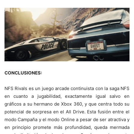
CONCLUSIONES:
NFS Rivals es un juego arcade continuista con la saga NFS
en cuanto a jugabilidad, exactamente igual salvo en
gráficos a su hermano de Xbox 360, y que centra todo su
potencial de sorpresa en el All Drive. Esta fusión entre el
modo Campaña y el modo Online a pesar de ser atractiva y
en principio promete más profundidad, queda mermada