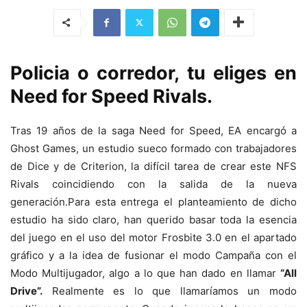
Policia o corredor, tu eliges en
Need for Speed Rivals.
Tras 19 años de la saga Need for Speed, EA encargó a
Ghost Games, un estudio sueco formado con trabajadores
de Dice y de Criterion, la difícil tarea de crear este NFS
Rivals coincidiendo con la salida de la nueva
generación.Para esta entrega el planteamiento de dicho
estudio ha sido claro, han querido basar toda la esencia
del juego en el uso del motor Frosbite 3.0 en el apartado
gráfico y a la idea de fusionar el modo Campaña con el
Modo Multijugador, algo a lo que han dado en llamar
“All
Drive”.
Realmente es lo que llamaríamos un modo