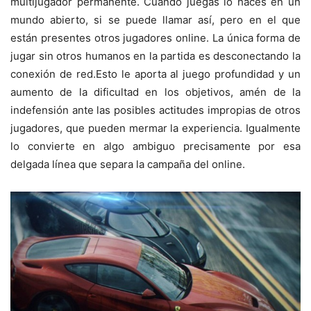
multijugador permanente. Cuando juegas lo haces en un
mundo abierto, si se puede llamar así, pero en el que
están presentes otros jugadores online. La única forma de
jugar sin otros humanos en la partida es desconectando la
conexión de red.Esto le aporta al juego profundidad y un
aumento de la dificultad en los objetivos, amén de la
indefensión ante las posibles actitudes impropias de otros
jugadores, que pueden mermar la experiencia. Igualmente
lo convierte en algo ambiguo precisamente por esa
delgada línea que separa la campaña del online.