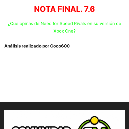
NOTA FINAL. 7.6
¿Que opinas de Need for Speed Rivals en su versión de
Xbox One?
Análisis realizado por Coco600