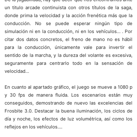
un titulo arcade continuista con otros títulos de la saga,
donde prima la velocidad y la acción frenética más que la
conducción. No se puede esperar ningún tipo de
simulación ni en la conducción, ni en los vehículos… . Por
citar dos datos concretos, el freno de mano no es hábil
para la conducción, únicamente vale para invertir el
sentido de la marcha, y la dureza del volante es excesiva,
seguramente para centrarlo todo en la sensación de
velocidad…
En cuanto al apartado gráfico, el juego se mueve a 1080 p
y 30 fps de manera fluida. Los escenarios están muy
conseguidos, demostrando de nuevo las excelencias del
Frosbite 3.0. Destacar la buena iluminación, los ciclos de
día y noche, los efectos de luz volumétrica, así como los
reflejos en los vehículos….