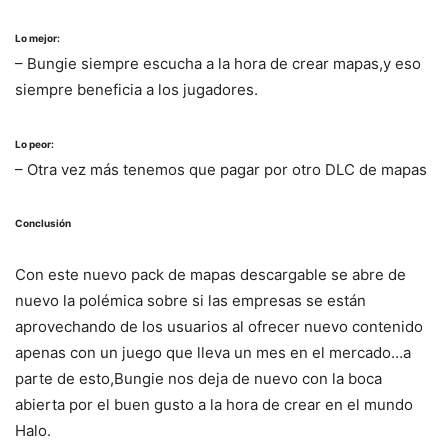
Lo mejor:
– Bungie siempre escucha a la hora de crear mapas,y eso
siempre beneficia a los jugadores.
Lo peor:
– Otra vez más tenemos que pagar por otro DLC de mapas
Conclusión
Con este nuevo pack de mapas descargable se abre de
nuevo la polémica sobre si las empresas se están
aprovechando de los usuarios al ofrecer nuevo contenido
apenas con un juego que lleva un mes en el mercado…a
parte de esto,Bungie nos deja de nuevo con la boca
abierta por el buen gusto a la hora de crear en el mundo
Halo.