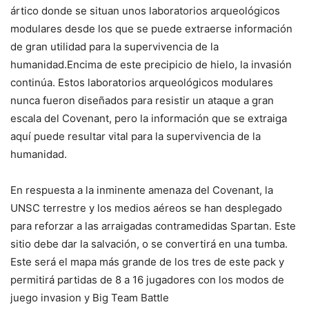
ártico donde se situan unos laboratorios arqueológicos
modulares desde los que se puede extraerse información
de gran utilidad para la supervivencia de la
humanidad.Encima de este precipicio de hielo, la invasión
continúa. Estos laboratorios arqueológicos modulares
nunca fueron diseñados para resistir un ataque a gran
escala del Covenant, pero la información que se extraiga
aquí puede resultar vital para la supervivencia de la
humanidad.
En respuesta a la inminente amenaza del Covenant, la
UNSC terrestre y los medios aéreos se han desplegado
para reforzar a las arraigadas contramedidas Spartan. Este
sitio debe dar la salvación, o se convertirá en una tumba.
Este será el mapa más grande de los tres de este pack y
permitirá partidas de 8 a 16 jugadores con los modos de
juego invasion y Big Team Battle