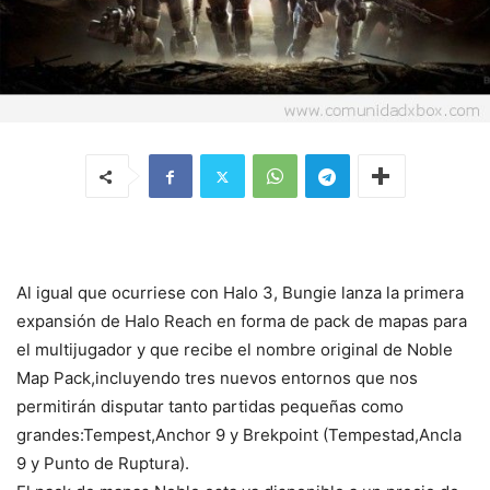
Al igual que ocurriese con Halo 3, Bungie lanza la primera
expansión de Halo Reach en forma de pack de mapas para
el multijugador y que recibe el nombre original de Noble
Map Pack,incluyendo tres nuevos entornos que nos
permitirán disputar tanto partidas pequeñas como
grandes:Tempest,Anchor 9 y Brekpoint (Tempestad,Ancla
9 y Punto de Ruptura).