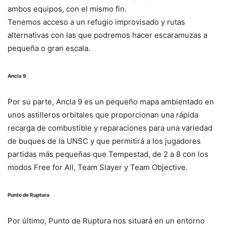
ambos equipos, con el mismo fin.
Tenemos acceso a un refugio improvisado y rutas
alternativas con las que podremos hacer escaramuzas a
pequeña o gran escala.
Ancla 9
Por su parte, Ancla 9 es un pequeño mapa ambientado en
unos astilleros orbitales que proporcionan una rápida
recarga de combustible y reparaciones para una variedad
de buques de la UNSC y que permitirá a los jugadores
partidas más pequeñas que Tempestad, de 2 a 8 con los
modos Free for All, Team Slayer y Team Objective.
Punto de Ruptura
Por último, Punto de Ruptura nos situará en un entorno