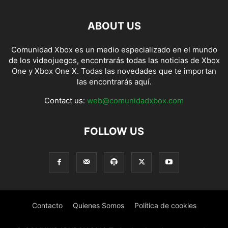
ABOUT US
Comunidad Xbox es un medio especializado en el mundo
de los videojuegos, encontrarás todas las noticias de Xbox
One y Xbox One X. Todas las novedades que te importan
las encontrarás aquí.
Contact us:
web@comunidadxbox.com
FOLLOW US
Contacto
Quienes Somos
Política de cookies