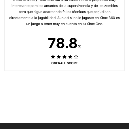
interesante para los amantes de la supervivencia y de los zombies
pero que sigue acarreando fallos técnicos que perjudican
directamente a la jugabilidad. Aun así si no lo jugaste en Xbox 360 es
un juego a tener muy en cuenta en tu Xbox One.
78.8
%
OVERALL SCORE