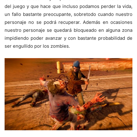
del juego y que hace que incluso podamos perder la vida,
un fallo bastante preocupante, sobretodo cuando nuestro
personaje no se podrá recuperar. Además en ocasiones
nuestro personaje se quedará bloqueado en alguna zona
impidiendo poder avanzar y con bastante probabilidad de
ser engullido por los zombies.