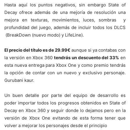
Hasta aquí los puntos negativos, sin embargo State of
Decay ofrece además de una mejoría de resolución una
mejora en texturas, movimientos, luces, sombras y
profundidad del juego, además de incluir todos los DLCS
(BreakDown (nuevo modo) y LifeLine).
El precio del título es de 29.99€
aunque si ya contabas con
la versión en Xbox 360
tendrás un descuento del 33%
en
esta nueva entrega para Xbox One y como premio tendrás
la opción de contar con un nuevo y exclusivo personaje.
Gurubani kaur.
Un buen detalle por parte del equipo de desarrollo es
poder importar todos los progresos obtenidos en State of
Decay en Xbox 360 y seguir donde lo dejamos pero en la
versión de Xbox One evitando de esta forma tener que
volver a mejorar los personajes desde el principio