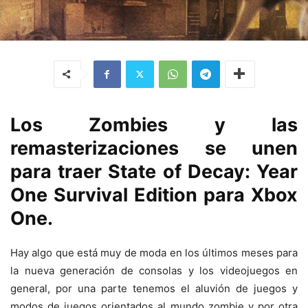
Los Zombies y las
remasterizaciones se unen
para traer State of Decay: Year
One Survival Edition para Xbox
One.
Hay algo que está muy de moda en los últimos meses para
la nueva generación de consolas y los videojuegos en
general, por una parte tenemos el aluvión de juegos y
modos de juegos orientados al mundo zombie y por otra