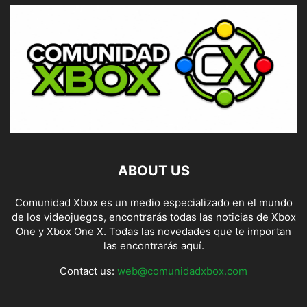
ABOUT US
Comunidad Xbox es un medio especializado en el mundo
de los videojuegos, encontrarás todas las noticias de Xbox
One y Xbox One X. Todas las novedades que te importan
las encontrarás aquí.
Contact us:
web@comunidadxbox.com