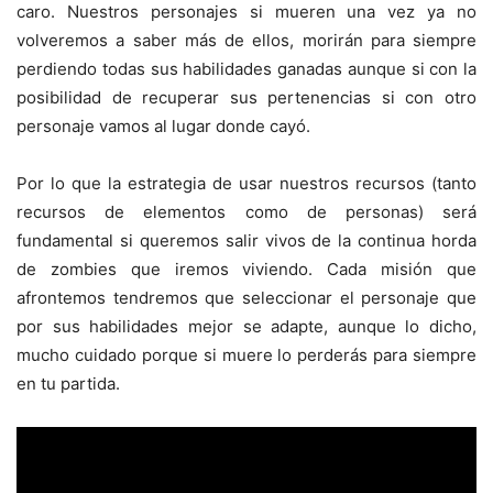
caro. Nuestros personajes si mueren una vez ya no
volveremos a saber más de ellos, morirán para siempre
perdiendo todas sus habilidades ganadas aunque si con la
posibilidad de recuperar sus pertenencias si con otro
personaje vamos al lugar donde cayó.
Por lo que la estrategia de usar nuestros recursos (tanto
recursos de elementos como de personas) será
fundamental si queremos salir vivos de la continua horda
de zombies que iremos viviendo. Cada misión que
afrontemos tendremos que seleccionar el personaje que
por sus habilidades mejor se adapte, aunque lo dicho,
mucho cuidado porque si muere lo perderás para siempre
en tu partida.