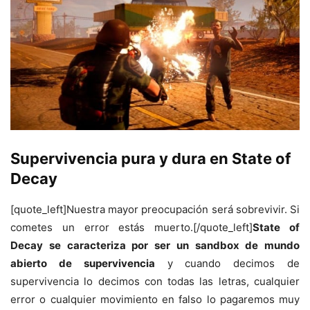
Supervivencia pura y dura en State of
Decay
[quote_left]Nuestra mayor preocupación será sobrevivir. Si
cometes un error estás muerto.[/quote_left]
State of
Decay se caracteriza por ser un sandbox de mundo
abierto de supervivencia
y cuando decimos de
supervivencia lo decimos con todas las letras, cualquier
error o cualquier movimiento en falso lo pagaremos muy