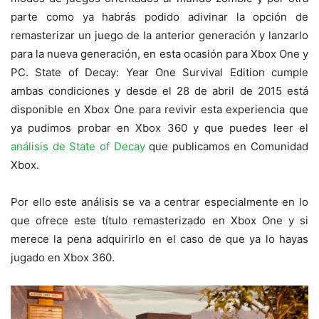
parte como ya habrás podido adivinar la opción de
remasterizar un juego de la anterior generación y lanzarlo
para la nueva generación, en esta ocasión para Xbox One y
PC. State of Decay: Year One Survival Edition cumple
ambas condiciones y desde el 28 de abril de 2015 está
disponible en Xbox One para revivir esta experiencia que
ya pudimos probar en Xbox 360 y que puedes leer el
análisis de State of Decay
que publicamos en Comunidad
Xbox.
Por ello este análisis se va a centrar especialmente en lo
que ofrece este título remasterizado en Xbox One y si
merece la pena adquirirlo en el caso de que ya lo hayas
jugado en Xbox 360.