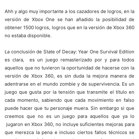
Ahh y algo muy importante a los cazadores de logros, en la
versión de Xbox One se han añadido la posibilidad de
obtener 1500 logros, logros que en la versión de Xbox 360
no estaba disponible.
La conclusión de State of Decay: Year One Survival Edition
es clara, es un juego remasterizado por y para todos
aquellos que no tuvieron la oportunidad de hacerse con la
versión de Xbox 360, es sin duda la mejora manera de
adentrarse en el mundo zombie y de supervivencia. Es un
juego que gusta por la tensión que transmite el título en
cada momento, sabiendo que cada movimiento en falso
puede hacer que tu personaje muera. Sin embargo si que
creemos que no es un juego para aquellos que ya lo
jugaron en Xbox 360, no incluye suficientes mejoras para
que merezca la pena e incluso ciertos fallos técnicos se