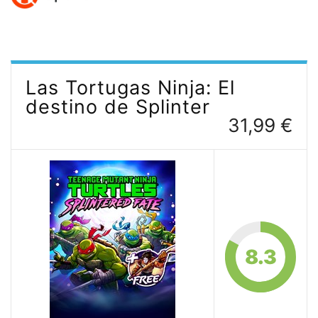
Las Tortugas Ninja: El
destino de Splinter
31,99 €
8.3