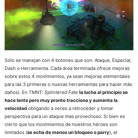
Sólo se manejan con 4 botones que son: Ataque, Especial,
Dash o Herramienta. Cada área terminada ofrece mejoras
sobre estos 4 movimientos, ya sean mejoras elementales
para las 3 primeras o nuevas herramientas para hacer más
daños). En
TMNT: Splintered
Fate
la lucha al principio se
hace lenta pero muy pronto tracciona y aumenta la
velocidad
obligando a veces a retroceder y tomar
perspectiva para un ataque mas provechoso. Si bien es
cierto que los movimientos de nuestros héroes son
limitados (
se echa de menos un bloqueo o parry
), el