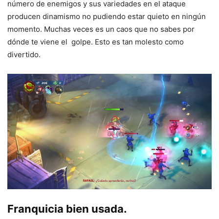
número de enemigos y sus variedades en el ataque
producen dinamismo no pudiendo estar quieto en ningún
momento. Muchas veces es un caos que no sabes por
dónde te viene el golpe. Esto es tan molesto como
divertido.
Franquicia bien usada.