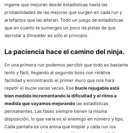
ingame que mejoran desde estadísticas hasta las
probabilidades de las mejoras que surgen en cada run y
artefactos que las alteran. Todo un juego de estadísticas
que en cuanto te sumerges un poco da pistas de que
derrotar a
Shredder
es sólo el principio.
La paciencia hace el camino del ninja.
En una primera run podemos percibir que todo es bastante
lento y fácil, llegando al segundo boss con relativa
facilidad y encontrando el primer muro que nos hará
repetir el bucle varias veces. Ese
bucle rejugable está
bien medido incrementando la dificultad y el ritmo a
medida que vayamos mejorando
las estadísticas
permanentes. Las fases siempre tienen la misma
disposición, lo que varía es el enemigo en número y tipo.
Cada pantalla es una arena que limpiar y cada run los