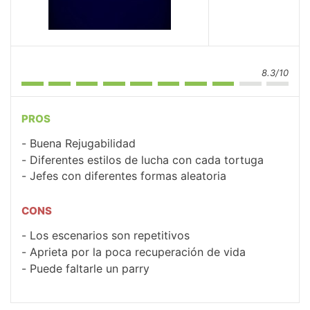
8.3/10
PROS
Buena Rejugabilidad
Diferentes estilos de lucha con cada tortuga
Jefes con diferentes formas aleatoria
CONS
Los escenarios son repetitivos
Aprieta por la poca recuperación de vida
Puede faltarle un parry