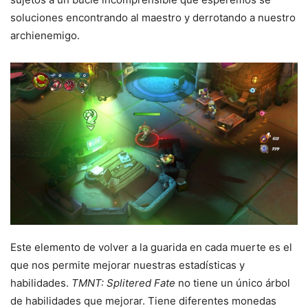
soluciones encontrando al maestro y derrotando a nuestro
archienemigo.
Este elemento de volver a la guarida en cada muerte es el
que nos permite mejorar nuestras estadísticas y
habilidades.
TMNT: Splitered Fate
no tiene un único árbol
de habilidades que mejorar. Tiene diferentes monedas