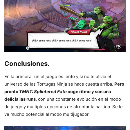
Conclusiones.
En la primera run el juego es lento y si no te atrae el
universo de las Tortugas Ninja se hace cuesta arriba.
Pero
pronto
TMNT: Splintered Fate
coge ritmo y son una
delicia las runs
, con una constante evolución en el modo
de juego y múltiples opciones de afrontar la partida. Se le
ve mucho potencial al modo multijugador.