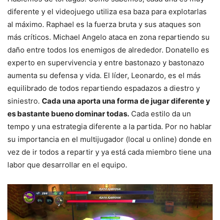
diferente y el videojuego utiliza esa baza para explotarlas
al máximo. Raphael es la fuerza bruta y sus ataques son
más críticos. Michael Angelo ataca en zona repartiendo su
daño entre todos los enemigos de alrededor. Donatello es
experto en supervivencia y entre bastonazo y bastonazo
aumenta su defensa y vida. El líder, Leonardo, es el más
equilibrado de todos repartiendo espadazos a diestro y
siniestro.
Cada una aporta una forma de jugar diferente y
es bastante bueno dominar todas.
Cada estilo da un
tempo y una estrategia diferente a la partida. Por no hablar
su importancia en el multijugador (local u online) donde en
vez de ir todos a repartir y ya está cada miembro tiene una
labor que desarrollar en el equipo.