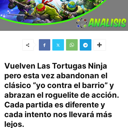
Vuelven Las Tortugas Ninja
pero esta vez abandonan el
clásico “yo contra el barrio” y
abrazan el roguelite de acción.
Cada partida es diferente y
cada intento nos llevará más
lejos.