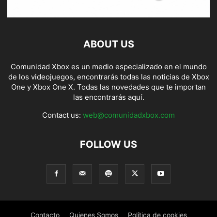
ABOUT US
Comunidad Xbox es un medio especializado en el mundo
de los videojuegos, encontrarás todas las noticias de Xbox
One y Xbox One X. Todas las novedades que te importan
las encontrarás aquí.
Contact us:
web@comunidadxbox.com
FOLLOW US
Contacto
Quienes Somos
Política de cookies