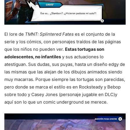
El lore de
TMNT: Splintered Fates
es el conjunto de la
serie y los cómics, con personajes traídos de las páginas
que los niños no pueden ver.
Estas tortugas son
adolescentes, no infantiles
y sus actuaciones lo
atestiguan. Sus dudas, sus puyas, hasta un diseño edgy de
las mismas que las alejan de los dibujos animados siendo
muy macarras. Porque siempre las tortugas son parecidas,
pero donde se marca el estilo es en Rocksteady y Bebop
sobre todo y Casey Jones (personaje jugable en DLC)y
aquí son lo que un comic underground se merece.