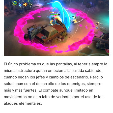
El único problema es que las pantallas, al tener siempre la
misma estructura quitan emoción a la partida sabiendo
cuando llegan los jefes y cambios de escenario. Pero lo
solucionan con el desarrollo de los enemigos, siempre
más y más fuertes. El combate aunque limitado en
movimientos no está falto de variantes por el uso de los
ataques elementales.