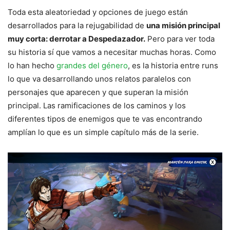
Toda esta aleatoriedad y opciones de juego están
desarrollados para la rejugabilidad de
una misión principal
muy corta: derrotar a Despedazador.
Pero para ver toda
su historia sí que vamos a necesitar muchas horas. Como
lo han hecho
grandes del género
, es la historia entre runs
lo que va desarrollando unos relatos paralelos con
personajes que aparecen y que superan la misión
principal. Las ramificaciones de los caminos y los
diferentes tipos de enemigos que te vas encontrando
amplían lo que es un simple capítulo más de la serie.