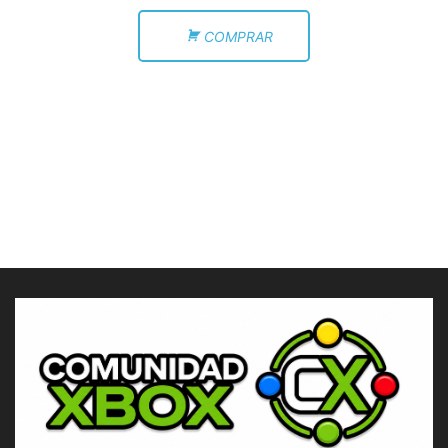
COMPRAR