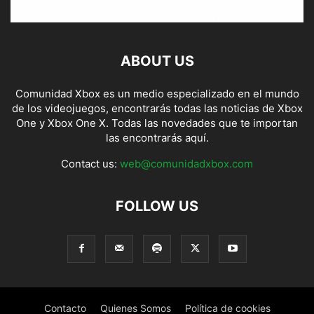
ABOUT US
Comunidad Xbox es un medio especializado en el mundo
de los videojuegos, encontrarás todas las noticias de Xbox
One y Xbox One X. Todas las novedades que te importan
las encontrarás aquí.
Contact us:
web@comunidadxbox.com
FOLLOW US
Contacto
Quienes Somos
Política de cookies