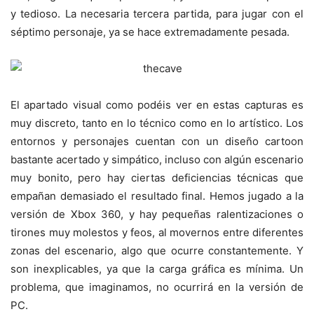
y tedioso. La necesaria tercera partida, para jugar con el
séptimo personaje, ya se hace extremadamente pesada.
El apartado visual como podéis ver en estas capturas es
muy discreto, tanto en lo técnico como en lo artístico. Los
entornos y personajes cuentan con un diseño cartoon
bastante acertado y simpático, incluso con algún escenario
muy bonito, pero hay ciertas deficiencias técnicas que
empañan demasiado el resultado final. Hemos jugado a la
versión de Xbox 360, y hay pequeñas ralentizaciones o
tirones muy molestos y feos, al movernos entre diferentes
zonas del escenario, algo que ocurre constantemente. Y
son inexplicables, ya que la carga gráfica es mínima. Un
problema, que imaginamos, no ocurrirá en la versión de
PC.