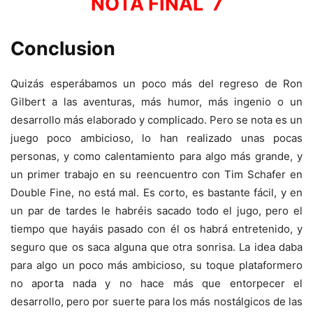
NOTA FINAL 7
Conclusion
Quizás esperábamos un poco más del regreso de Ron
Gilbert a las aventuras, más humor, más ingenio o un
desarrollo más elaborado y complicado. Pero se nota es un
juego poco ambicioso, lo han realizado unas pocas
personas, y como calentamiento para algo más grande, y
un primer trabajo en su reencuentro con Tim Schafer en
Double Fine, no está mal. Es corto, es bastante fácil, y en
un par de tardes le habréis sacado todo el jugo, pero el
tiempo que hayáis pasado con él os habrá entretenido, y
seguro que os saca alguna que otra sonrisa. La idea daba
para algo un poco más ambicioso, su toque plataformero
no aporta nada y no hace más que entorpecer el
desarrollo, pero por suerte para los más nostálgicos de las