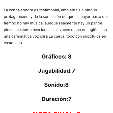
La banda sonora es testimonial, ambienta sin ningún
protagonismo, y da la sensación de que la mayor parte del
tiempo no hay música, aunque realmente hay un par de
piezas bastante acertadas. Las voces están en inglés, con
una carismática voz para La cueva, todo con subtítulos en
castellano.
Gráficos: 8
Jugabilidad:7
Sonido:8
Duración:7