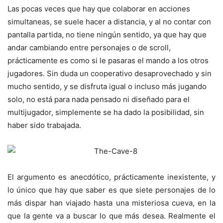
Las pocas veces que hay que colaborar en acciones
simultaneas, se suele hacer a distancia, y al no contar con
pantalla partida, no tiene ningún sentido, ya que hay que
andar cambiando entre personajes o de scroll,
prácticamente es como si le pasaras el mando a los otros
jugadores. Sin duda un cooperativo desaprovechado y sin
mucho sentido, y se disfruta igual o incluso más jugando
solo, no está para nada pensado ni diseñado para el
multijugador, simplemente se ha dado la posibilidad, sin
haber sido trabajada.
El argumento es anecdótico, prácticamente inexistente, y
lo único que hay que saber es que siete personajes de lo
más dispar han viajado hasta una misteriosa cueva, en la
que la gente va a buscar lo que más desea. Realmente el