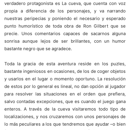
verdadero protagonista es La cueva, que cuenta con voz
propia a diferencia de los personajes, y va narrando
nuestras peripecias y poniendo el necesario y esperado
punto humorístico de toda obra de Ron Gilbert que se
precie. Unos comentarios capaces de sacarnos alguna
sonrisa aunque lejos de ser brillantes, con un humor
bastante negro que se agradece.
Toda la gracia de esta aventura reside en los puzles,
bastante ingeniosos en ocasiones, de los de coger objetos
y usarlos en el lugar o momento oportuno. La resolución
de estos por lo general es lineal, no dan opción al jugador
para resolver las situaciones en el orden que prefiera,
salvo contadas excepciones, que es cuando el juego gana
enteros. A través de la cueva visitaremos todo tipo de
localizaciones, y nos cruzaremos con unos personajes de
lo más peculiares a los que tendremos que ayudar –o bien