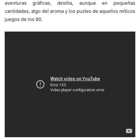
aventuras gráficas, destila, aunque en pequeñas
cantidades, algo del aroma y los puzles de aquellos míticos
juegos de los 90.