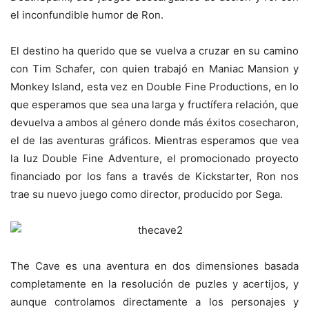
el inconfundible humor de Ron.
El destino ha querido que se vuelva a cruzar en su camino
con Tim Schafer, con quien trabajó en Maniac Mansion y
Monkey Island, esta vez en Double Fine Productions, en lo
que esperamos que sea una larga y fructífera relación, que
devuelva a ambos al género donde más éxitos cosecharon,
el de las aventuras gráficos. Mientras esperamos que vea
la luz Double Fine Adventure, el promocionado proyecto
financiado por los fans a través de Kickstarter, Ron nos
trae su nuevo juego como director, producido por Sega.
The Cave es una aventura en dos dimensiones basada
completamente en la resolución de puzles y acertijos, y
aunque controlamos directamente a los personajes y