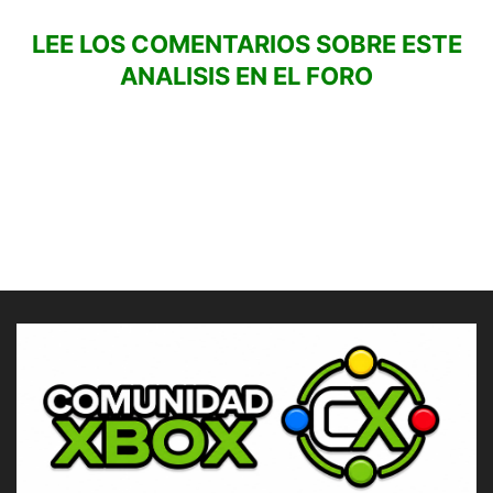
LEE LOS COMENTARIOS SOBRE ESTE
ANALISIS EN EL FORO