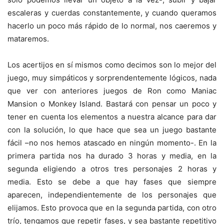
escaleras y cuerdas constantemente, y cuando queramos
hacerlo un poco más rápido de lo normal, nos caeremos y
mataremos.
Los acertijos en sí mismos como decimos son lo mejor del
juego, muy simpáticos y sorprendentemente lógicos, nada
que ver con anteriores juegos de Ron como Maniac
Mansion o Monkey Island. Bastará con pensar un poco y
tener en cuenta los elementos a nuestra alcance para dar
con la solución, lo que hace que sea un juego bastante
fácil –no nos hemos atascado en ningún momento-. En la
primera partida nos ha durado 3 horas y media, en la
segunda eligiendo a otros tres personajes 2 horas y
media. Esto se debe a que hay fases que siempre
aparecen, independientemente de los personajes que
elijamos. Esto provoca que en la segunda partida, con otro
trío, tengamos que repetir fases, y sea bastante repetitivo