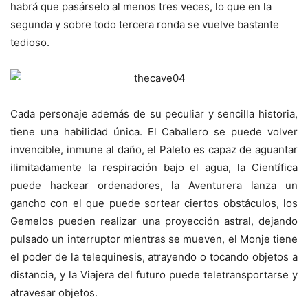
habrá que pasárselo al menos tres veces, lo que en la
segunda y sobre todo tercera ronda se vuelve bastante
tedioso.
Cada personaje además de su peculiar y sencilla historia,
tiene una habilidad única. El Caballero se puede volver
invencible, inmune al daño, el Paleto es capaz de aguantar
ilimitadamente la respiración bajo el agua, la Científica
puede hackear ordenadores, la Aventurera lanza un
gancho con el que puede sortear ciertos obstáculos, los
Gemelos pueden realizar una proyección astral, dejando
pulsado un interruptor mientras se mueven, el Monje tiene
el poder de la telequinesis, atrayendo o tocando objetos a
distancia, y la Viajera del futuro puede teletransportarse y
atravesar objetos.