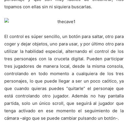
topamos con ellas sin ni siquiera buscarlas.
El control es súper sencillo, un botón para saltar, otro para
coger y dejar objetos, uno para usar, y por último otro para
utilizar la habilidad especial, alternando el control de los
tres personajes con la cruceta digital. Pueden participar
tres jugadores de manera local, desde la misma consola,
controlando en todo momento a cualquiera de los tres
personajes, lo que puede llegar a ser un poco caótico, ya
que cuando quieras puedes “quitarle” el personaje que
está controlando otro jugador. Además no hay pantalla
partida, solo un único scroll, que seguirá al jugador que
tenga activado en ese momento el seguimiento de la
cámara –algo que se puede cambiar pulsando un botón-.