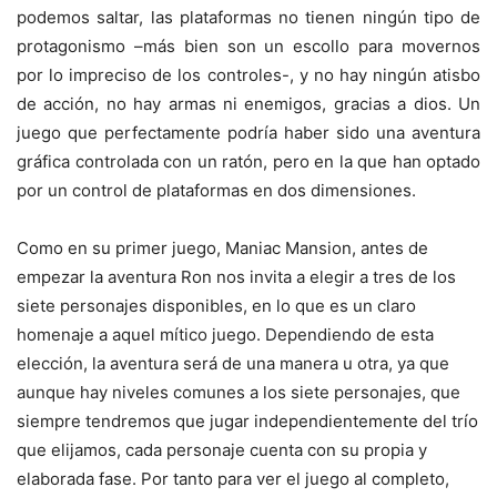
podemos saltar, las plataformas no tienen ningún tipo de
protagonismo –más bien son un escollo para movernos
por lo impreciso de los controles-, y no hay ningún atisbo
de acción, no hay armas ni enemigos, gracias a dios. Un
juego que perfectamente podría haber sido una aventura
gráfica controlada con un ratón, pero en la que han optado
por un control de plataformas en dos dimensiones.
Como en su primer juego, Maniac Mansion, antes de
empezar la aventura Ron nos invita a elegir a tres de los
siete personajes disponibles, en lo que es un claro
homenaje a aquel mítico juego. Dependiendo de esta
elección, la aventura será de una manera u otra, ya que
aunque hay niveles comunes a los siete personajes, que
siempre tendremos que jugar independientemente del trío
que elijamos, cada personaje cuenta con su propia y
elaborada fase. Por tanto para ver el juego al completo,